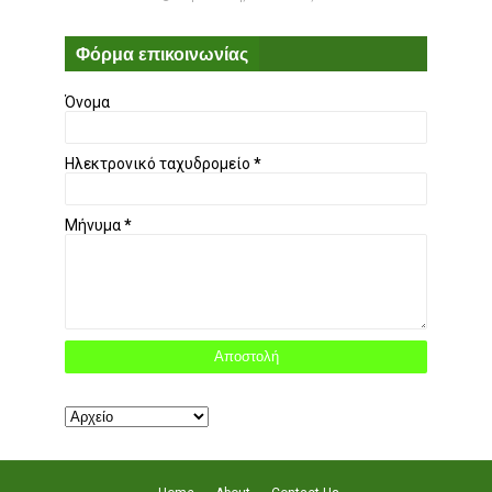
Φόρμα επικοινωνίας
Όνομα
Ηλεκτρονικό ταχυδρομείο
*
Μήνυμα
*