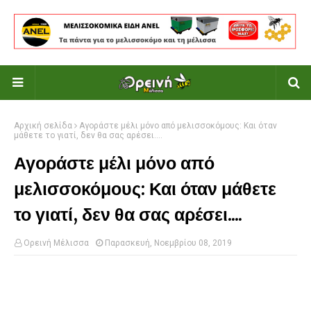
Αρχική σελίδα
Αγοράστε μέλι μόνο από μελισσοκόμους: Και όταν
μάθετε το γιατί, δεν θα σας αρέσει....
Αγοράστε μέλι μόνο από
μελισσοκόμους: Και όταν μάθετε
το γιατί, δεν θα σας αρέσει....
Ορεινή Μέλισσα
Παρασκευή, Νοεμβρίου 08, 2019