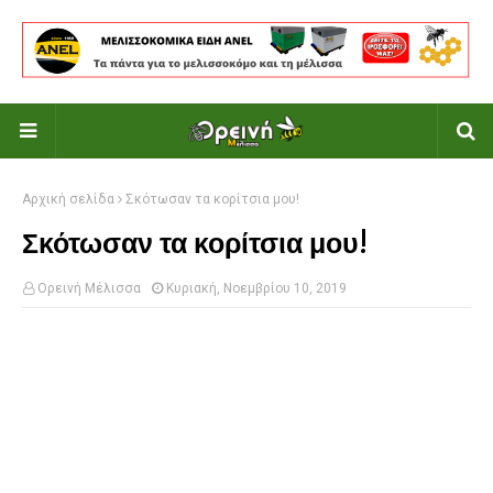
Αρχική σελίδα
Σκότωσαν τα κορίτσια μου!
Σκότωσαν τα κορίτσια μου!
Ορεινή Μέλισσα
Κυριακή, Νοεμβρίου 10, 2019