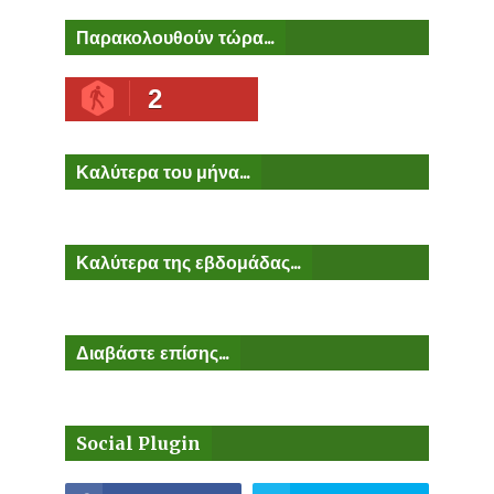
Παρακολουθούν τώρα...
2
Καλύτερα του μήνα...
Καλύτερα της εβδομάδας...
Διαβάστε επίσης...
Social Plugin