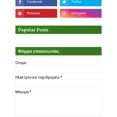
Popular Posts
Φόρμα επικοινωνίας
Όνομα
Ηλεκτρονικό ταχυδρομείο
*
Μήνυμα
*