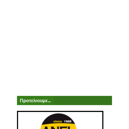
Προτείνουμε...