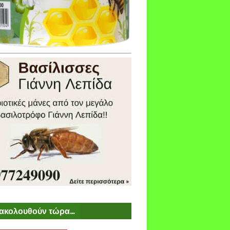
ακολουθούν τώρα...