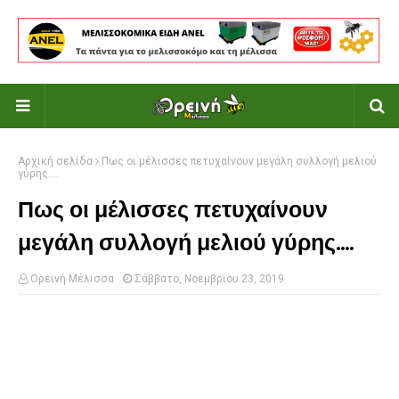
Αρχική σελίδα
Πως οι μέλισσες πετυχαίνουν μεγάλη συλλογή μελιού
γύρης....
Πως οι μέλισσες πετυχαίνουν
μεγάλη συλλογή μελιού γύρης....
Ορεινή Μέλισσα
Σάββατο, Νοεμβρίου 23, 2019