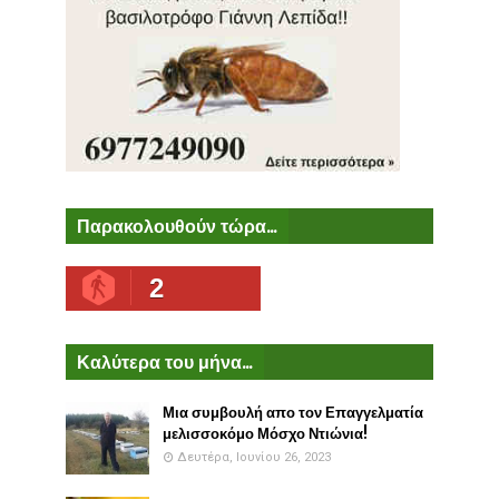
Παρακολουθούν τώρα...
2
Καλύτερα του μήνα...
Μια συμβουλή απο τον Επαγγελματία
μελισσοκόμο Μόσχο Ντιώνια!
Δευτέρα, Ιουνίου 26, 2023