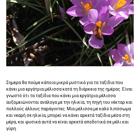
Σημερα θα πούμε κάποια μικρά μυστικά για τα ταξίδια που
κάνει μια εργάτρια μέλισσα κατά τη διάρκεια της ημέρας. Είναι
γνωστό ότι τα ταξίδια που κάνει μια εργάτρια μέλισσα
αυξομειώνονται ανάλογα με την ηλικία, τη πηγή του νέκταρ και
πολλούς άλλους παράγοντες. Μια μέλισσα με καλό λιπόσωμα
και νεαρή σε ηλικία, μπορεί να κάνει αρκετά ταξίδια μέσα στη
μέρα, και φυσικά αυτά να είναι αρκετά αποδοτικά σε μέλι και
γύρη.