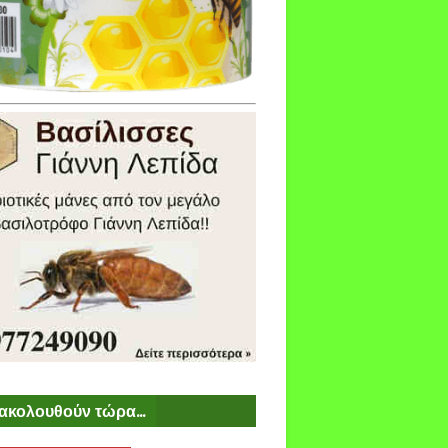
ακολουθούν τώρα...