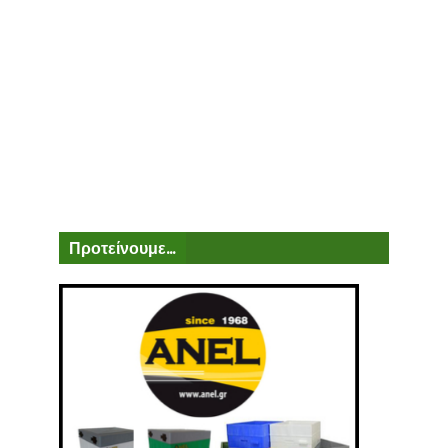
Προτείνουμε...