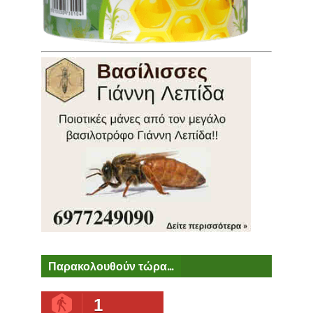
Παρακολουθούν τώρα...
1