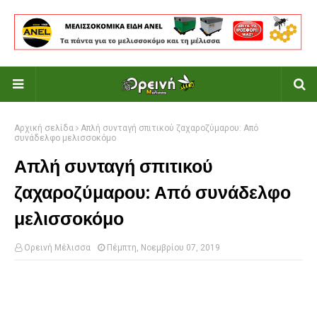
Αρχική σελίδα
Απλή συνταγή σπιτικού ζαχαροζύμαρου: Από
συνάδελφο μελισσοκόμο
Απλή συνταγή σπιτικού
ζαχαροζύμαρου: Από συνάδελφο
μελισσοκόμο
Ορεινή Μέλισσα
Πέμπτη, Νοεμβρίου 07, 2019