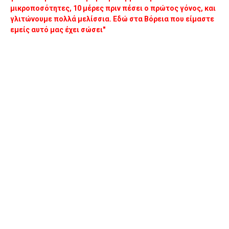
μικροποσότητες, 10 μέρες πριν πέσει ο πρώτος γόνος, και
γλιτώνουμε πολλά μελίσσια. Εδώ στα Βόρεια που είμαστε
εμείς αυτό μας έχει σώσει"