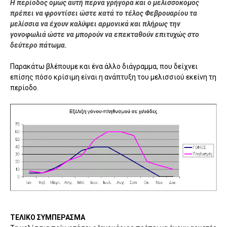
Η περίοδος όμως αυτή περνά γρήγορα και ο μελισσοκόμος
πρέπει να φροντίσει ώστε κατά το τέλος Φεβρουαρίου τα
μελίσσια να έχουν καλύψει αρμονικά και πλήρως την
γονοφωλιά ώστε να μπορούν να επεκταθούν επιτυχώς στο
δεύτερο πάτωμα.
Παρακάτω βλέπουμε και ένα άλλο διάγραμμα, που δείχνει
επίσης πόσο κρίσιμη είναι η ανάπτυξη του μελισσιού εκείνη τη
περίοδο.
ΤΕΛΙΚΟ ΣΥΜΠΕΡΑΣΜΑ