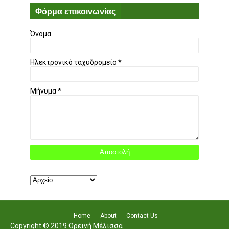
Φόρμα επικοινωνίας
Όνομα
Ηλεκτρονικό ταχυδρομείο
*
Μήνυμα
*
Home
About
Contact Us
Copyright © 2019 Ορεινή Μέλισσα