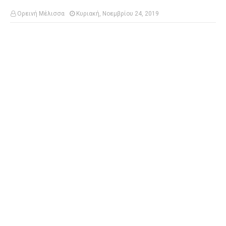
Ορεινή Μέλισσα
Κυριακή, Νοεμβρίου 24, 2019