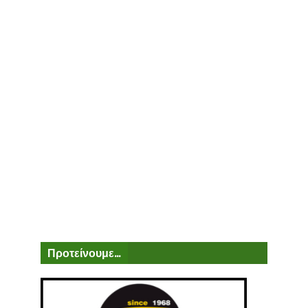
Προτείνουμε...