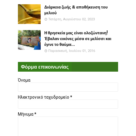
Διάρκεια ζωής & αποθήκευση του
μελιού
Τετάρτη, Αυγούστου 02, 2023
Η θρησκεία μας είναι ολοζώντανη!
Έβαλαν εικόνες μέσα σε μελίσσι και
έγινε το θαύμα...
Παρασκευή, Ιουλίου 01, 2016
Φόρμα επικοινωνίας
Όνομα
Ηλεκτρονικό ταχυδρομείο
*
Μήνυμα
*