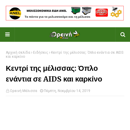
Αρχική σελίδα
Ειδήσεις
Κεντρί της μέλισσας: Όπλο ενάντια σε AIDS
και καρκίνο
Κεντρί της μέλισσας: Όπλο
ενάντια σε AIDS και καρκίνο
Ορεινή Μέλισσα
Πέμπτη, Νοεμβρίου 14, 2019