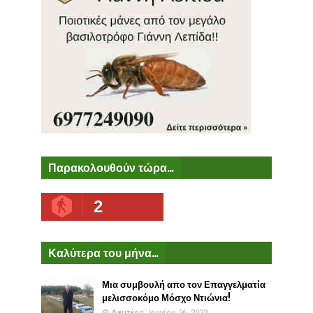
Παρακολουθούν τώρα...
2
Καλύτερα του μήνα...
Μια συμβουλή απο τον Επαγγελματία
μελισσοκόμο Μόσχο Ντιώνια!
Δευτέρα, Ιουνίου 26, 2023