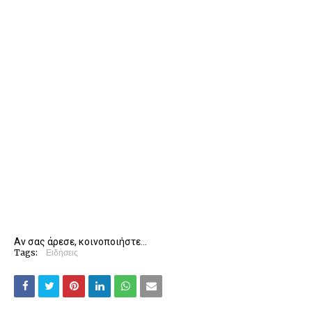
Αν σας άρεσε, κοινοποιήστε...
Tags:
Ειδήσεις