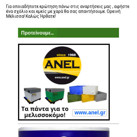
Για οποιαδήποτε ερώτηση πάνω στις αναρτήσεις μας , αφήστε
ένα σχόλιο και εμείς με χαρά θα σας απαντήσουμε. Ορεινή
Μέλισσα! Καλώς Ήρθατε!
Προτείνουμε...