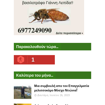
Παρακολουθούν τώρα...
1
Καλύτερα του μήνα...
Μια συμβουλή απο τον Επαγγελματία
μελισσοκόμο Μόσχο Ντιώνια!
Δευτέρα, Ιουνίου 26, 2023