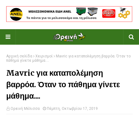
Αρχική σελίδα
Χειρισμοί
Mavric για καταπολέμηση βαρρόα. Όταν το
πάθημα γίνετε μάθημα....
Mavric για καταπολέμηση
βαρρόα. Όταν το πάθημα γίνετε
μάθημα....
Ορεινή Μέλισσα
Πέμπτη, Οκτωβρίου 17, 2019