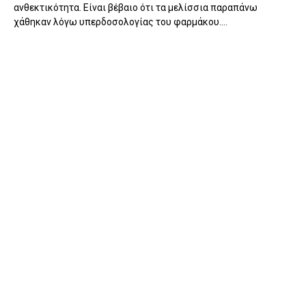
ανθεκτικότητα. Είναι βέβαιο ότι τα μελίσσια παραπάνω
χάθηκαν λόγω υπερδοσολογίας του φαρμάκου....