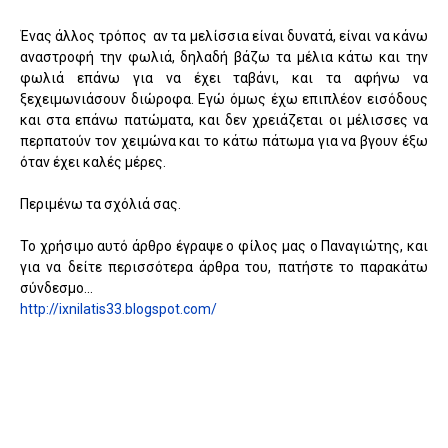
Ένας άλλος τρόπος αν τα μελίσσια είναι δυνατά, είναι να κάνω
αναστροφή την φωλιά, δηλαδή βάζω τα μέλια κάτω και την
φωλιά επάνω για να έχει ταβάνι, και τα αφήνω να
ξεχειμωνιάσουν διώροφα. Εγώ όμως έχω επιπλέον εισόδους
και στα επάνω πατώματα, και δεν χρειάζεται οι μέλισσες να
περπατούν τον χειμώνα και το κάτω πάτωμα για να βγουν έξω
όταν έχει καλές μέρες.
Περιμένω τα σχόλιά σας.
Το χρήσιμο αυτό άρθρο έγραψε ο φίλος μας ο Παναγιώτης, και
για να δείτε περισσότερα άρθρα του, πατήστε το παρακάτω
σύνδεσμο...
http://ixnilatis33.blogspot.com/