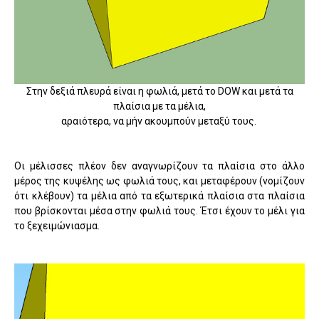
Στην δεξιά πλευρά είναι η φωλιά, μετά το DOW και μετά τα
πλαίσια με τα μέλια,
αραιότερα, να μήν ακουμπούν μεταξύ τους.
Οι μέλισσες πλέον δεν αναγνωρίζουν τα πλαίσια στο άλλο
μέρος της κυψέλης ως φωλιά τους, και μεταφέρουν (νομίζουν
ότι κλέβουν) τα μέλια από τα εξωτερικά πλαίσια στα πλαίσια
που βρίσκονται μέσα στην φωλιά τους. Έτσι έχουν το μέλι για
το ξεχειμώνιασμα.