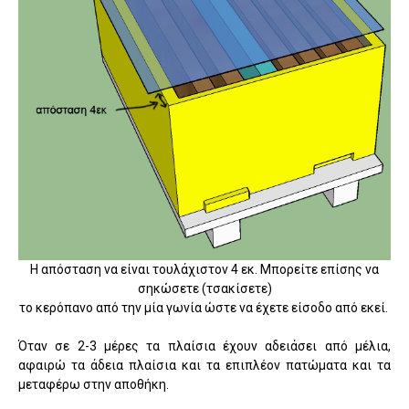
Η απόσταση να είναι τουλάχιστον 4 εκ. Μπορείτε επίσης να
σηκώσετε (τσακίσετε)
το κερόπανο από την μία γωνία ώστε να έχετε είσοδο από εκεί.
Όταν σε 2-3 μέρες τα πλαίσια έχουν αδειάσει από μέλια,
αφαιρώ τα άδεια πλαίσια και τα επιπλέον πατώματα και τα
μεταφέρω στην αποθήκη.