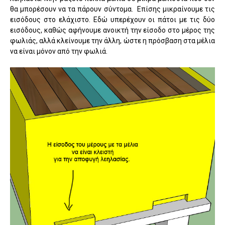
θα μπορέσουν να τα πάρουν σύντομα. Επίσης μικραίνουμε τις
εισόδους στο ελάχιστο. Εδώ υπερέχουν οι πάτοι με τις δύο
εισόδους, καθώς αφήνουμε ανοικτή την είσοδο στο μέρος της
φωλιάς, αλλά κλείνουμε την άλλη, ώστε η πρόσβαση στα μέλια
να είναι μόνον από την φωλιά.