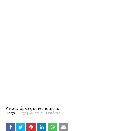
Αν σας άρεσε, κοινοποιήστε...
Tags:
Ξεχειμώνιασμα
Πατέντες