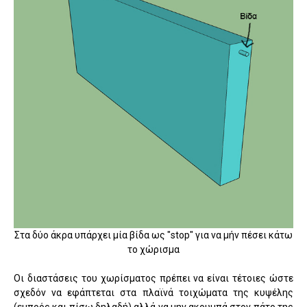
Στα δύο άκρα υπάρχει μία βίδα ως "stop" για να μήν πέσει κάτω
το χώρισμα
Οι διαστάσεις του χωρίσματος πρέπει να είναι τέτοιες ώστε
σχεδόν να εφάπτεται στα πλαϊνά τοιχώματα της κυψέλης