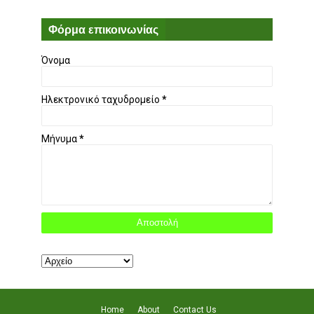
Φόρμα επικοινωνίας
Όνομα
Ηλεκτρονικό ταχυδρομείο
*
Μήνυμα
*
Home
About
Contact Us