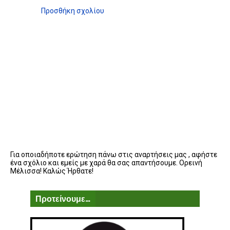
Προσθήκη σχολίου
Για οποιαδήποτε ερώτηση πάνω στις αναρτήσεις μας , αφήστε
ένα σχόλιο και εμείς με χαρά θα σας απαντήσουμε. Ορεινή
Μέλισσα! Καλώς Ήρθατε!
Προτείνουμε...