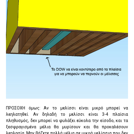
ΠΡΟΣΟΧΗ όμως: Αν το μελίσσι είναι μικρό μπορεί να
λεηλατηθεί. Αν δηλαδή το μελίσσι είναι 3-4 πλαίσια
πληθυσμός, δεν μπορεί να φυλάξει εύκολα την είσοδο, και τα
ξεσφραγισμένα μέλια θα μυρίσουν και θα προκαλέσουν
λεηλασία. Μην βάζετε πολλά μέλια σε μικρά μελίσσια που δεν