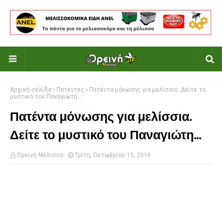
Αρχική σελίδα
Πατέντες
Πατέντα μόνωσης για μελίσσια. Δείτε το
μυστικό του Παναγιώτη...
Πατέντα μόνωσης για μελίσσια.
Δείτε το μυστικό του Παναγιώτη...
Ορεινή Μέλισσα
Τρίτη, Οκτωβρίου 15, 2019