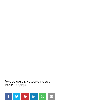
Αν σας άρεσε, κοινοποιήστε...
Tags:
Χειρισμοί