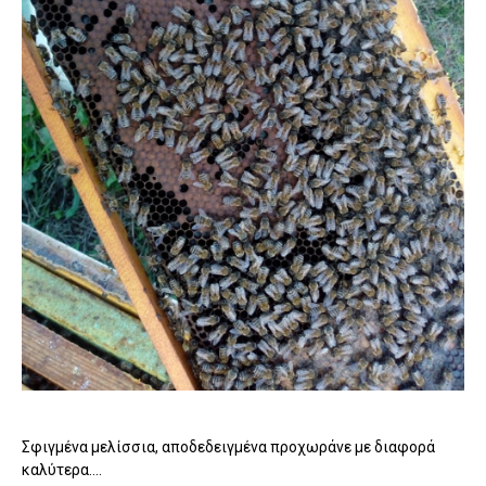
Σφιγμένα μελίσσια, αποδεδειγμένα προχωράνε με διαφορά
καλύτερα....