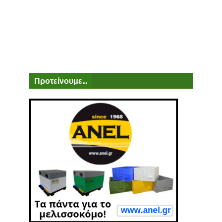
Προτείνουμε...