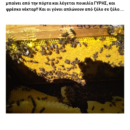
μπαίνει από την πόρτα και λέγεται ποικιλία ΓΥΡΗΣ, και
φρέσκο νέκταρ!! Και οι γόνοι απλώνουν από ξύλο σε ξύλο....