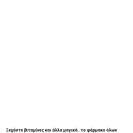
Ξεχάστε βιταμίνες και άλλα μαγικά.. το φάρμακο όλων