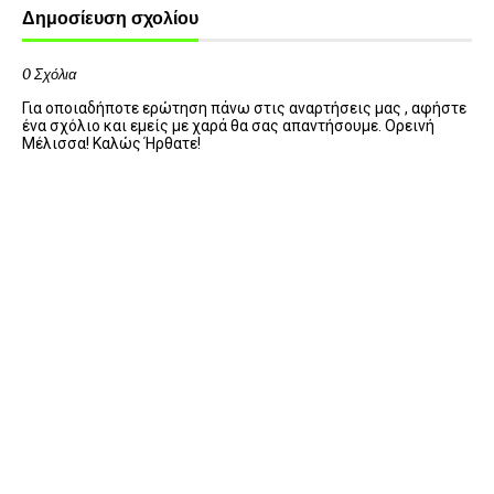
Δημοσίευση σχολίου
0 Σχόλια
Για οποιαδήποτε ερώτηση πάνω στις αναρτήσεις μας , αφήστε
ένα σχόλιο και εμείς με χαρά θα σας απαντήσουμε. Ορεινή
Μέλισσα! Καλώς Ήρθατε!