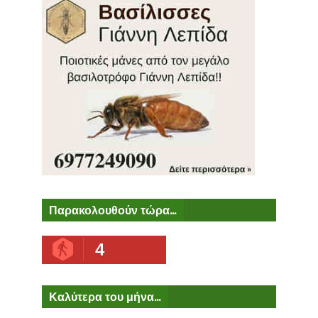
Παρακολουθούν τώρα...
4
Καλύτερα του μήνα...