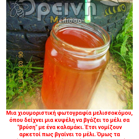
Μια χιουμοριστική φωτογραφία μελισσοκόμου,
όπου δείχνει μια κυψέλη να βγάζει το μέλι σα
"βρύση" με ένα καλαμάκι. Έτσι νομίζουν
αρκετοί πως βγαίνει το μέλι. Όμως τα