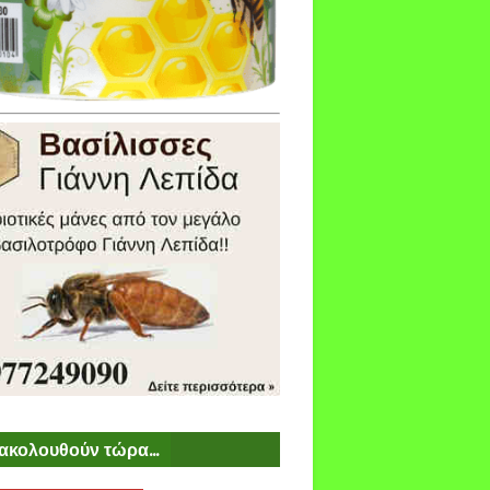
ακολουθούν τώρα...