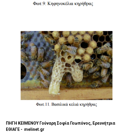
ΠΗΓΗ ΚΕΙΜΕΝΟΥ Γούναρη Σοφία Γεωπόνος, Ερευνήτρια
ΕΘΙΑΓΕ - melinet.gr