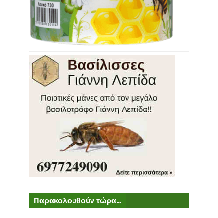
Παρακολουθούν τώρα...