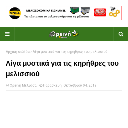
Αρχική σελίδα
Λίγα μυστικά για τις κηρήθρες του μελισσιού
Λίγα μυστικά για τις κηρήθρες του
μελισσιού
Ορεινή Μέλισσα
Παρασκευή, Οκτωβρίου 04, 2019