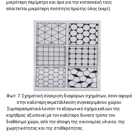
μικρότερη περίμετρο και άρα για την κατασκευή τους
απαιτείται μικρότερη ποσότητα πρώτης ύλης (κερί).
Φωτ. 7. Σχηματική σύγκριση διαφόρων σχημάτων, όσον αφορά
στην καλύτερη εκμετάλλευση συγκεκριμένου χώρου
Συμπερασματικά λοιπόν το εξαγωνικό σχήμα κελιών της
κηρήθρας αξιοποιεί με τον καλύτερο δυνατό τρόπο τον
διαθέσιμο χώρο, από την άποψη της οικονομίας υλικού, της
χωρητικότητας και της σταθερότητας.