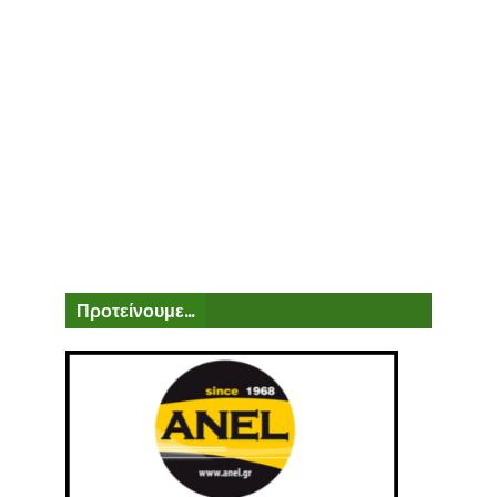
Προτείνουμε...