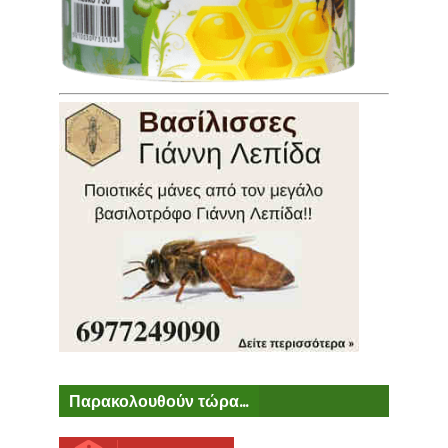
Παρακολουθούν τώρα...