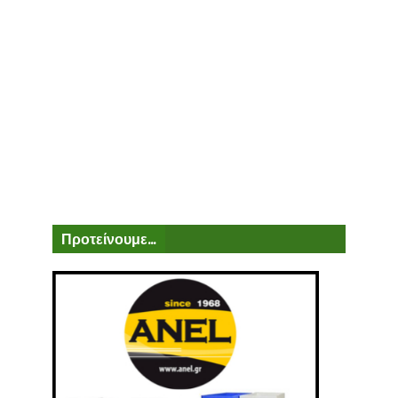
Προτείνουμε...