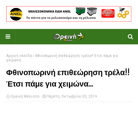
Αρχική σελίδα
Φθινοπωρινή επιθεώρηση τρέλα!! Έτσι πάμε για
χειμώνα...
Φθινοπωρινή επιθεώρηση τρέλα!!
Έτσι πάμε για χειμώνα...
Ορεινή Μέλισσα
Πέμπτη, Οκτωβρίου 03, 2019