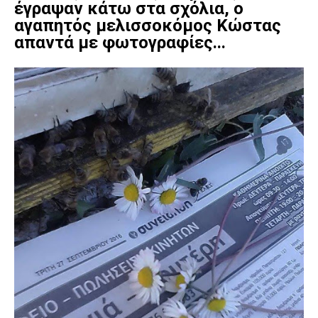
έγραψαν κάτω στα σχόλια, ο
αγαπητός μελισσοκόμος Κώστας
απαντά με φωτογραφίες...