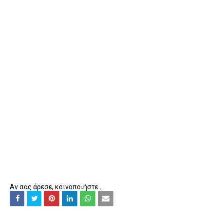
Αν σας άρεσε, κοινοποιήστε...