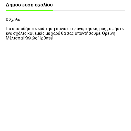
Δημοσίευση σχολίου
0 Σχόλια
Για οποιαδήποτε ερώτηση πάνω στις αναρτήσεις μας , αφήστε
ένα σχόλιο και εμείς με χαρά θα σας απαντήσουμε. Ορεινή
Μέλισσα! Καλώς Ήρθατε!