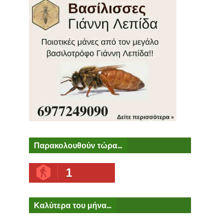
Παρακολουθούν τώρα...
1
Καλύτερα του μήνα...