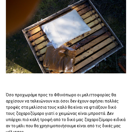
Όσο προχωράμε προς το Φθινόπωρο οι μελιττοφορίες θα
αρχίσουν να τελειώνουν και όσοι δεν έχουν αφήσει πολλές
τροφές στα μελίσσια τους καλό θα είναι να φτιάξουν δικό
τους ζαχαροζύμαρο γιατί ο χειμώνας είναι μπροστά. Δεν
υπάρχει πιό καλή τροφή από το δικό μας ζαχαροζύμαρο ειδικά
αν το μέλι που θα χρησιμοποιήσουμε είναι από τις δικές μας