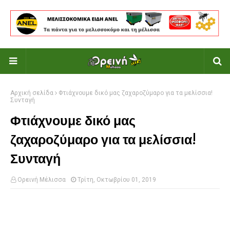
Αρχική σελίδα
Φτιάχνουμε δικό μας ζαχαροζύμαρο για τα μελίσσια!
Συνταγή
Φτιάχνουμε δικό μας
ζαχαροζύμαρο για τα μελίσσια!
Συνταγή
Ορεινή Μέλισσα
Τρίτη, Οκτωβρίου 01, 2019