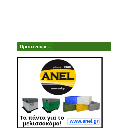
Προτείνουμε...