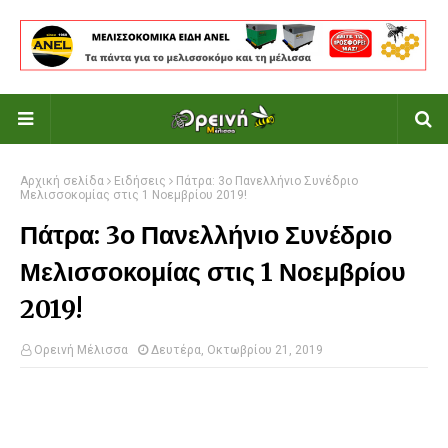
Αρχική σελίδα
Ειδήσεις
Πάτρα: 3ο Πανελλήνιο Συνέδριο
Μελισσοκομίας στις 1 Νοεμβρίου 2019!
Πάτρα: 3ο Πανελλήνιο Συνέδριο
Μελισσοκομίας στις 1 Νοεμβρίου
2019!
Ορεινή Μέλισσα
Δευτέρα, Οκτωβρίου 21, 2019