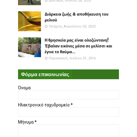
Δευτέρα, Ιουνίου 26, 2023
Διάρκεια ζωής & αποθήκευση του
μελιού
Τετάρτη, Αυγούστου 02, 2023
Η θρησκεία μας είναι ολοζώντανη!
Έβαλαν εικόνες μέσα σε μελίσσι και
έγινε το θαύμα...
Παρασκευή, Ιουλίου 01, 2016
Φόρμα επικοινωνίας
Όνομα
Ηλεκτρονικό ταχυδρομείο
*
Μήνυμα
*