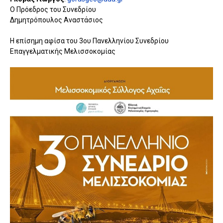
Ο Πρόεδρος του Συνεδρίου
Δημητρόπουλος Αναστάσιος
Η επίσημη αφίσα του 3ου Πανελληνίου Συνεδρίου
Επαγγελματικής Μελισσοκομίας