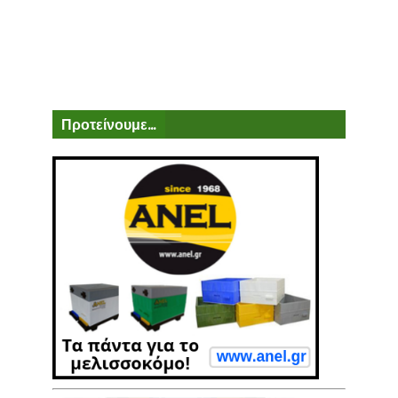
Προτείνουμε...