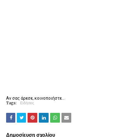
Αν σας άρεσε, κοινοποιήστε...
Tags:
Ειδήσεις
Δημοσίευση σχολίου