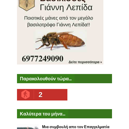
Παρακολουθούν τώρα...
2
Καλύτερα του μήνα...
Μια συμβουλή απο τον Επαγγελματία