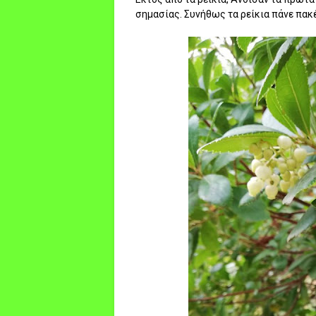
σημασίας. Συνήθως τα ρείκια πάνε πακέ