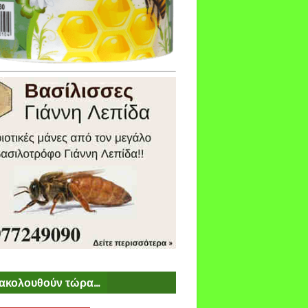
ακολουθούν τώρα...