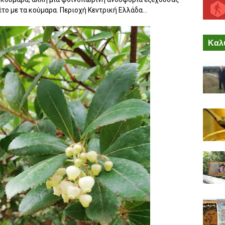
το με τα κούμαρα. Περιοχή Κεντρική Ελλάδα...
Καλύ