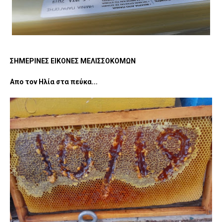
ΣΗΜΕΡΙΝΕΣ ΕΙΚΟΝΕΣ ΜΕΛΙΣΣΟΚΟΜΩΝ
Απο τον Ηλία στα πεύκα...