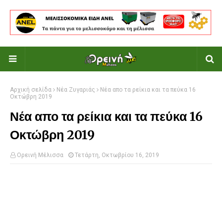
Αρχική σελίδα
Νέα Ζυγαριάς
Νέα απο τα ρείκια και τα πεύκα 16
Οκτώβρη 2019
Νέα απο τα ρείκια και τα πεύκα 16
Οκτώβρη 2019
Ορεινή Μέλισσα
Τετάρτη, Οκτωβρίου 16, 2019