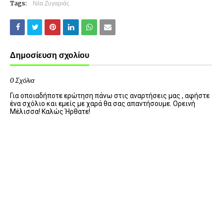
Tags:
Νέα Ζυγαριάς
Δημοσίευση σχολίου
0 Σχόλια
Για οποιαδήποτε ερώτηση πάνω στις αναρτήσεις μας , αφήστε
ένα σχόλιο και εμείς με χαρά θα σας απαντήσουμε. Ορεινή
Μέλισσα! Καλώς Ήρθατε!