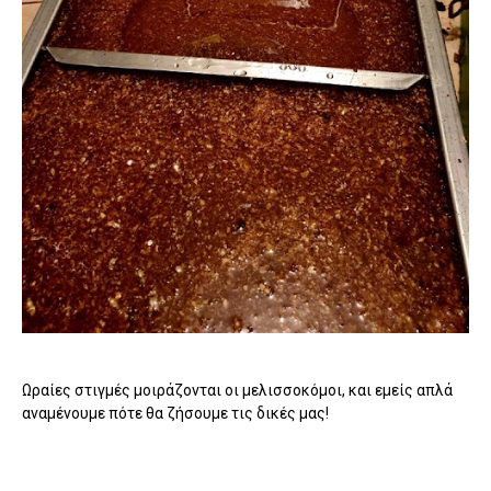
Ωραίες στιγμές μοιράζονται οι μελισσοκόμοι, και εμείς απλά
αναμένουμε πότε θα ζήσουμε τις δικές μας!