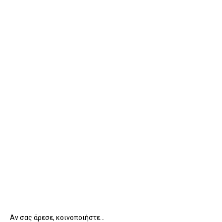
Αν σας άρεσε, κοινοποιήστε...