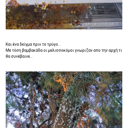
Και ένα δείγμα πριν το τρύγο...
Με τόση βαμβακάδα οι μελισσοκόμοι γνωριζαν απο την αρχή τι
θα συνέβαινε...