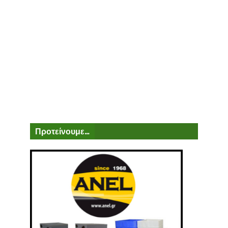
Προτείνουμε...