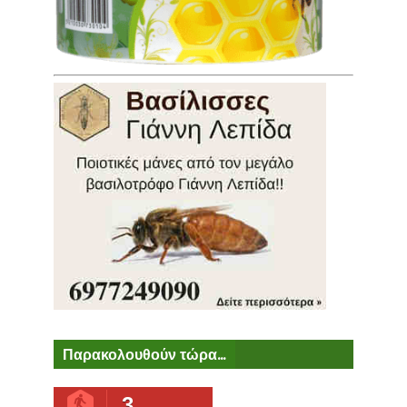
Παρακολουθούν τώρα...
3