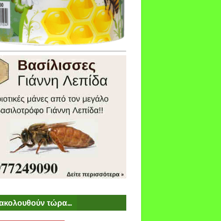
ακολουθούν τώρα...