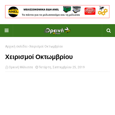
Αρχική σελίδα
Χειρισμοί Οκτωμβρίου
Χειρισμοί Οκτωμβρίου
Ορεινή Μέλισσα
Τετάρτη, Σεπτεμβρίου 25, 2019