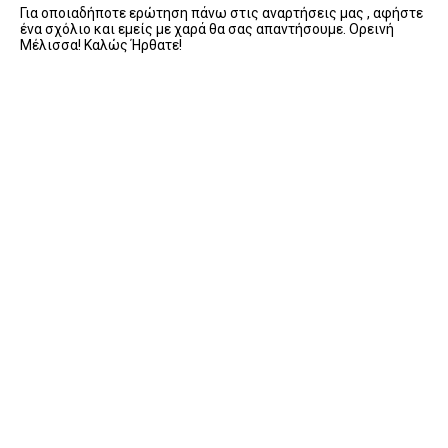
Για οποιαδήποτε ερώτηση πάνω στις αναρτήσεις μας , αφήστε
ένα σχόλιο και εμείς με χαρά θα σας απαντήσουμε. Ορεινή
Μέλισσα! Καλώς Ήρθατε!