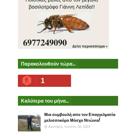
Παρακολουθούν τώρα...
1
Καλύτερα του μήνα...
Μια συμβουλή απο τον Επαγγελματία
μελισσοκόμο Μόσχο Ντιώνια!
Δευτέρα, Ιουνίου 26, 2023