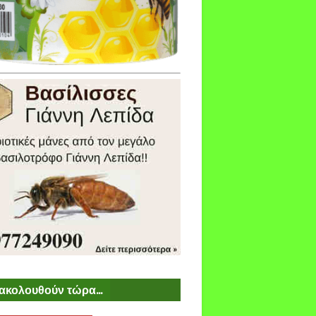
ακολουθούν τώρα...