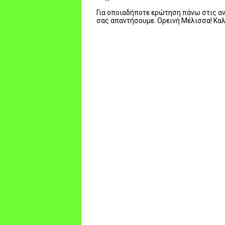
Για οποιαδήποτε ερώτηση πάνω στις ανα
σας απαντήσουμε. Ορεινή Μέλισσα! Κα