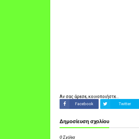
Αν σας άρεσε, κοινοποιήστε...
Facebook
Twitter
Δημοσίευση σχολίου
0 Σχόλια