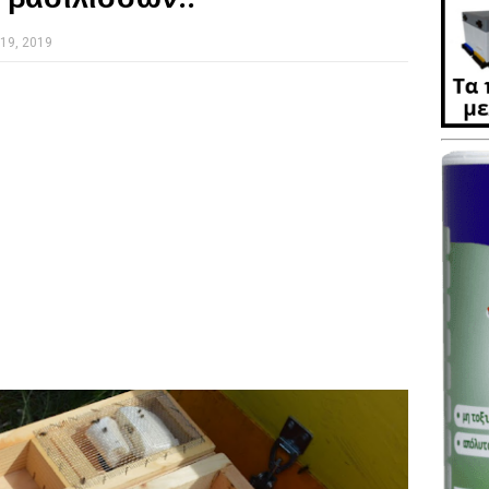
19, 2019