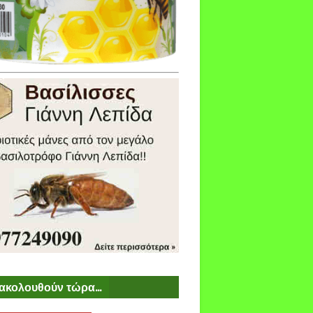
ακολουθούν τώρα...