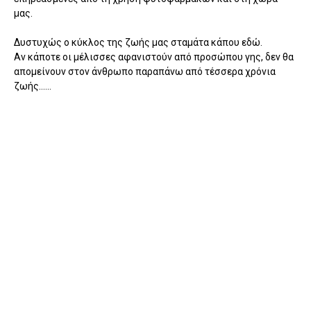
μας.
Δυστυχώς ο κύκλος της ζωής μας σταμάτα κάπου εδώ.
Αν κάποτε οι μέλισσες αφανιστούν από προσώπου γης, δεν θα
απομείνουν στον άνθρωπο παραπάνω από τέσσερα χρόνια
ζωής......