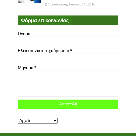
Παρασκευή, Ιουλίου 01, 2016
Φόρμα επικοινωνίας
Όνομα
Ηλεκτρονικό ταχυδρομείο
*
Μήνυμα
*