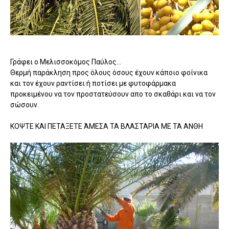
Γράφει ο Μελισσοκόμος Παύλος...
Θερμή παράκληση προς όλους όσους έχουν κάποιο φοίνικα
και τον έχουν ραντίσει ή ποτίσει με φυτοφάρμακα
προκειμένου να τον προστατεύσουν απο το σκαθάρι και να τον
σώσουν.
ΚΟΨΤΕ ΚΑΙ ΠΕΤΑΞΕΤΕ ΆΜΕΣΑ ΤΑ ΒΛΑΣΤΑΡΙΑ ΜΕ ΤΑ ΑΝΘΗ