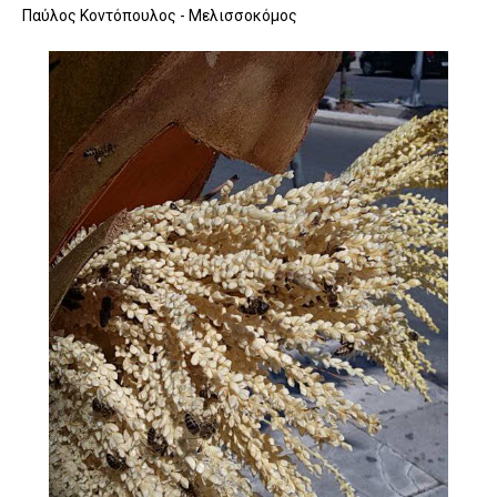
Παύλος Κοντόπουλος - Μελισσοκόμος