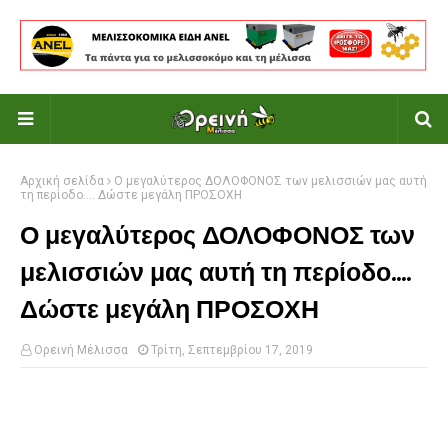
Αρχική σελίδα
Ο μεγαλύτερος ΔΟΛΟΦΟΝΟΣ των μελισσιών μας αυτή
τη περίοδο.... Δώστε μεγάλη ΠΡΟΣΟΧΗ
Ο μεγαλύτερος ΔΟΛΟΦΟΝΟΣ των
μελισσιών μας αυτή τη περίοδο....
Δώστε μεγάλη ΠΡΟΣΟΧΗ
Ορεινή Μέλισσα
Τρίτη, Σεπτεμβρίου 17, 2019