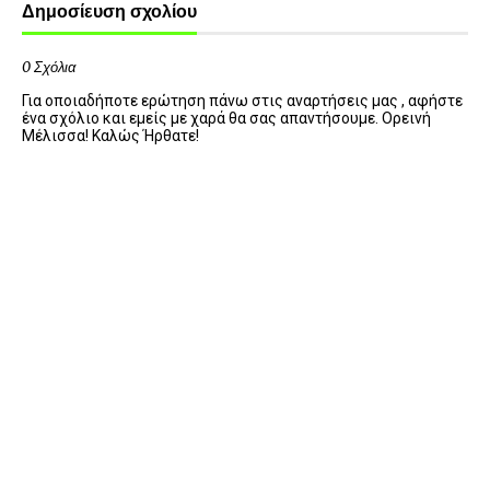
Δημοσίευση σχολίου
0 Σχόλια
Για οποιαδήποτε ερώτηση πάνω στις αναρτήσεις μας , αφήστε
ένα σχόλιο και εμείς με χαρά θα σας απαντήσουμε. Ορεινή
Μέλισσα! Καλώς Ήρθατε!