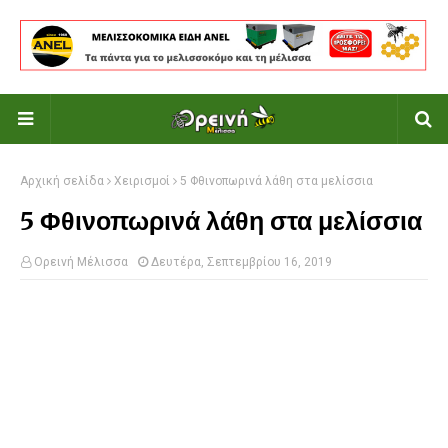
Αρχική σελίδα
Χειρισμοί
5 Φθινοπωρινά λάθη στα μελίσσια
5 Φθινοπωρινά λάθη στα μελίσσια
Ορεινή Μέλισσα
Δευτέρα, Σεπτεμβρίου 16, 2019