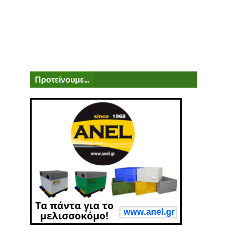
Προτείνουμε...