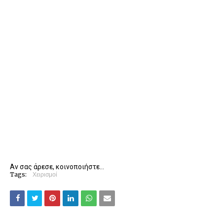
Αν σας άρεσε, κοινοποιήστε...
Tags:
Χειρισμοί