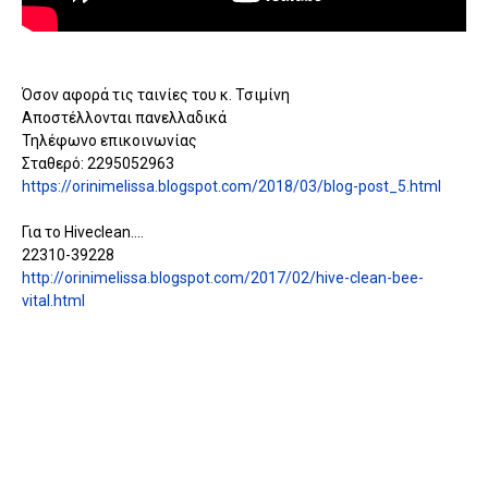
Όσον αφορά τις ταινίες του κ. Τσιμίνη
Αποστέλλονται πανελλαδικά
Τηλέφωνο επικοινωνίας
Σταθερό: 2295052963
https://orinimelissa.blogspot.com/2018/03/blog-post_5.html
Για το Hiveclean....
22310-39228
http://orinimelissa.blogspot.com/2017/02/hive-clean-bee-
vital.html