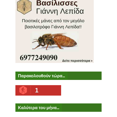
Παρακολουθούν τώρα...
1
Καλύτερα του μήνα...