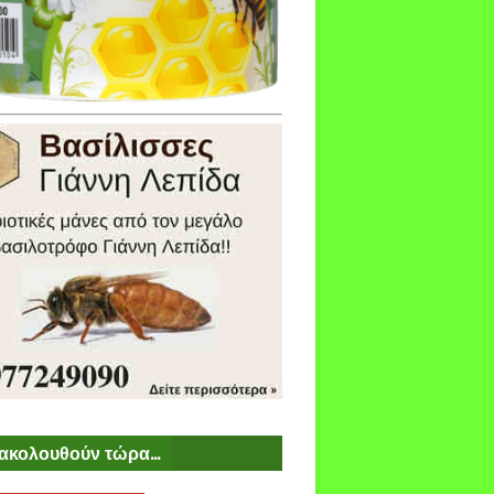
ακολουθούν τώρα...