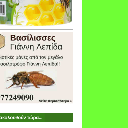
ακολουθούν τώρα...