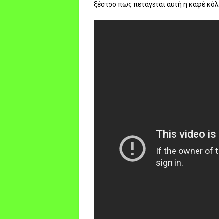
ξέστρο πως πετάγεται αυτή η καφέ κόλλ