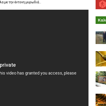
α με την έντονη μυρωδιά...
Καλύ