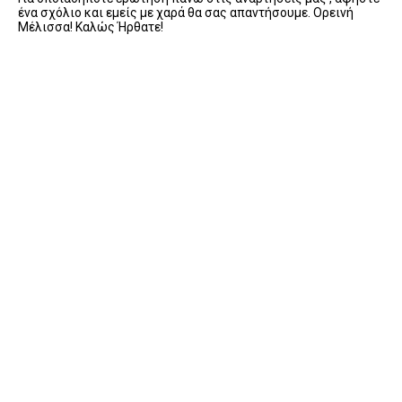
ένα σχόλιο και εμείς με χαρά θα σας απαντήσουμε. Ορεινή
Μέλισσα! Καλώς Ήρθατε!