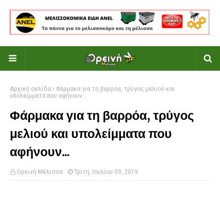
Αρχική σελίδα
Φάρμακα για τη βαρρόα, τρύγος μελιού και
υπολείμματα που αφήνουν...
Φάρμακα για τη βαρρόα, τρύγος
μελιού και υπολείμματα που
αφήνουν...
Ορεινή Μέλισσα
Τρίτη, Ιουλίου 09, 2019