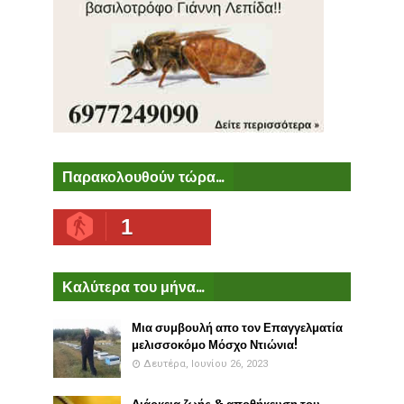
Παρακολουθούν τώρα...
1
Καλύτερα του μήνα...
Μια συμβουλή απο τον Επαγγελματία
μελισσοκόμο Μόσχο Ντιώνια!
Δευτέρα, Ιουνίου 26, 2023