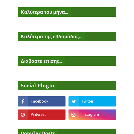
Καλύτερα του μήνα...
Καλύτερα της εβδομάδας...
Διαβάστε επίσης...
Social Plugin
Popular Posts