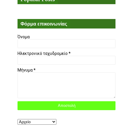
Φόρμα επικοινωνίας
Όνομα
Ηλεκτρονικό ταχυδρομείο
*
Μήνυμα
*