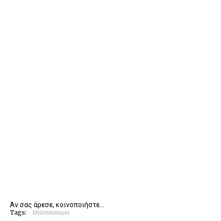
Αν σας άρεσε, κοινοποιήστε...
Tags:
Μελισσοκομία