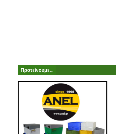
Προτείνουμε...