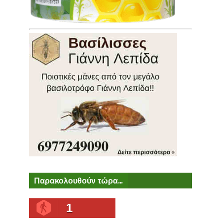
Παρακολουθούν τώρα...
1