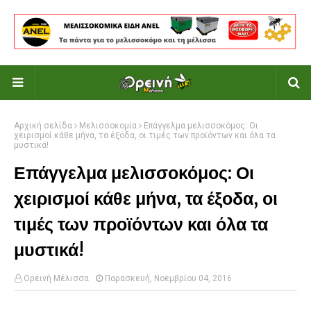
Αρχική σελίδα
Μελισσοκομία
Επάγγελμα μελισσοκόμος: Οι
χειρισμοί κάθε μήνα, τα έξοδα, οι τιμές των προϊόντων και όλα τα
μυστικά!
Επάγγελμα μελισσοκόμος: Οι
χειρισμοί κάθε μήνα, τα έξοδα, οι
τιμές των προϊόντων και όλα τα
μυστικά!
Ορεινή Μέλισσα
Παρασκευή, Νοεμβρίου 04, 2016