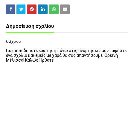
Δημοσίευση σχολίου
0 Σχόλια
Για οποιαδήποτε ερώτηση πάνω στις αναρτήσεις μας , αφήστε
ένα σχόλιο και εμείς με χαρά θα σας απαντήσουμε. Ορεινή
Μέλισσα! Καλώς Ήρθατε!