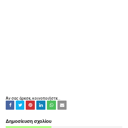
Αν σας άρεσε, κοινοποιήστε...
Δημοσίευση σχολίου