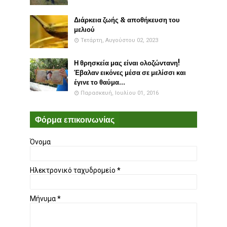
Διάρκεια ζωής & αποθήκευση του
μελιού
Τετάρτη, Αυγούστου 02, 2023
Η θρησκεία μας είναι ολοζώντανη!
Έβαλαν εικόνες μέσα σε μελίσσι και
έγινε το θαύμα...
Παρασκευή, Ιουλίου 01, 2016
Φόρμα επικοινωνίας
Όνομα
Ηλεκτρονικό ταχυδρομείο
*
Μήνυμα
*