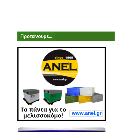
Προτείνουμε...