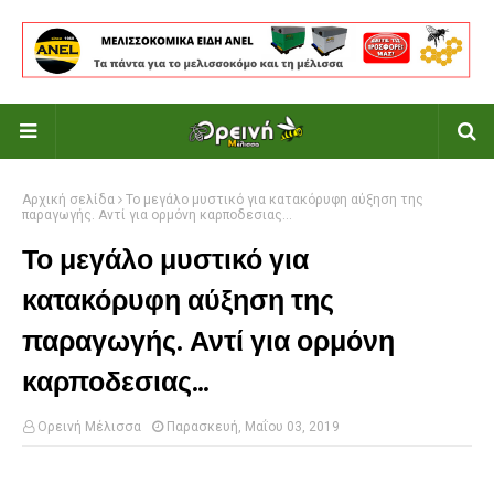
Αρχική σελίδα
Το μεγάλο μυστικό για κατακόρυφη αύξηση της
παραγωγής. Αντί για ορμόνη καρποδεσιας...
Το μεγάλο μυστικό για
κατακόρυφη αύξηση της
παραγωγής. Αντί για ορμόνη
καρποδεσιας...
Ορεινή Μέλισσα
Παρασκευή, Μαΐου 03, 2019