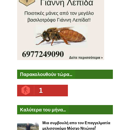
Παρακολουθούν τώρα...
1
Καλύτερα του μήνα...
Μια συμβουλή απο τον Επαγγελματία
μελισσοκόμο Μόσχο Ντιώνια!