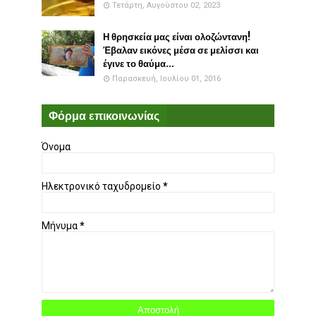
Τετάρτη, Αυγούστου 02, 2023
Η θρησκεία μας είναι ολοζώντανη!
Έβαλαν εικόνες μέσα σε μελίσσι και
έγινε το θαύμα...
Παρασκευή, Ιουλίου 01, 2016
Φόρμα επικοινωνίας
Όνομα
Ηλεκτρονικό ταχυδρομείο
*
Μήνυμα
*