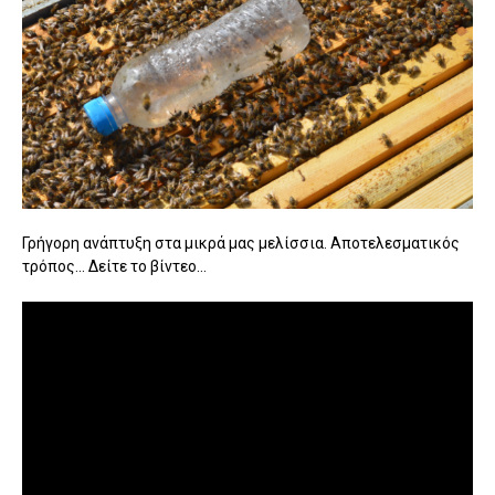
Γρήγορη ανάπτυξη στα μικρά μας μελίσσια. Αποτελεσματικός
τρόπος... Δείτε το βίντεο...