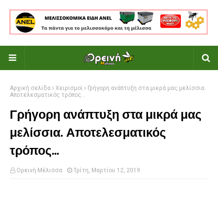
Αρχική σελίδα
Χειρισμοί
Γρήγορη ανάπτυξη στα μικρά μας μελίσσια.
Αποτελεσματικός τρόπος...
Γρήγορη ανάπτυξη στα μικρά μας
μελίσσια. Αποτελεσματικός
τρόπος...
Ορεινή Μέλισσα
Τρίτη, Μαρτίου 12, 2019