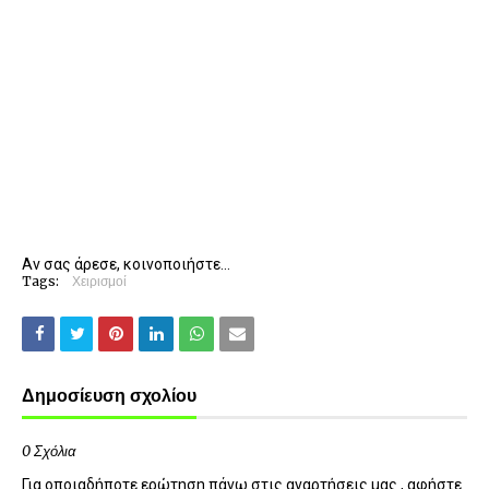
Αν σας άρεσε, κοινοποιήστε...
Tags:
Χειρισμοί
Δημοσίευση σχολίου
0 Σχόλια
Για οποιαδήποτε ερώτηση πάνω στις αναρτήσεις μας , αφήστε