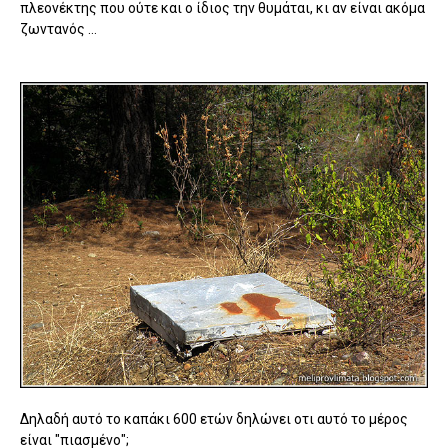
πλεονέκτης που ούτε και ο ίδιος την θυμάται, κι αν είναι ακόμα
ζωντανός …
Δηλαδή αυτό το καπάκι 600 ετών δηλώνει οτι αυτό το μέρος
είναι "πιασμένο";