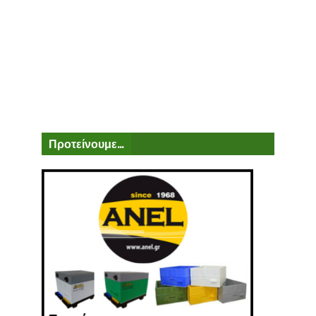
Προτείνουμε...