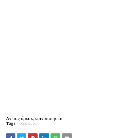
Αν σας άρεσε, κοινοποιήστε...
Tags:
Χειρισμοί