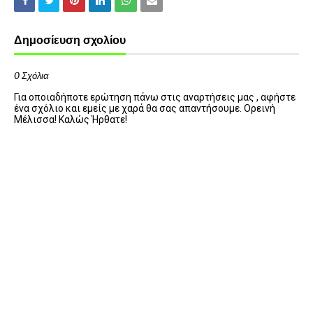
Δημοσίευση σχολίου
0 Σχόλια
Για οποιαδήποτε ερώτηση πάνω στις αναρτήσεις μας , αφήστε
ένα σχόλιο και εμείς με χαρά θα σας απαντήσουμε. Ορεινή
Μέλισσα! Καλώς Ήρθατε!