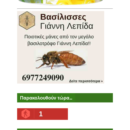
Παρακολουθούν τώρα...
1