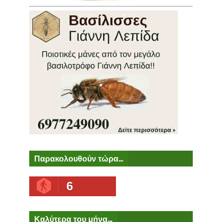
Παρακολουθούν τώρα...
6
Καλύτερα του μήνα...