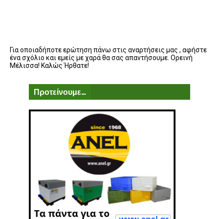
Για οποιαδήποτε ερώτηση πάνω στις αναρτήσεις μας , αφήστε
ένα σχόλιο και εμείς με χαρά θα σας απαντήσουμε. Ορεινή
Μέλισσα! Καλώς Ήρθατε!
Προτείνουμε...