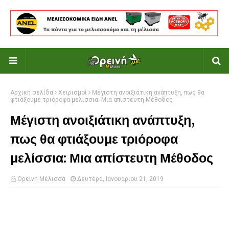
Αρχική σελίδα
Χειρισμοί
Μέγιστη ανοιξιάτικη ανάπτυξη, πως θα
φτιάξουμε τριόροφα μελίσσια: Μια απίστευτη Μέθοδος
Μέγιστη ανοιξιάτικη ανάπτυξη,
πως θα φτιάξουμε τριόροφα
μελίσσια: Μια απίστευτη Μέθοδος
Ορεινή Μέλισσα
Δευτέρα, Ιανουαρίου 21, 2019