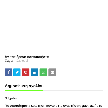
Αν σας άρεσε, κοινοποιήστε...
Tags:
Χειρισμοί
Δημοσίευση σχολίου
0 Σχόλια
Για οποιαδήποτε ερώτηση πάνω στις αναρτήσεις μας , αφήστε