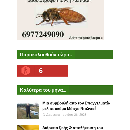
Παρακολουθούν τώρα...
6
Καλύτερα του μήνα...
Μια συμβουλή απο τον Επαγγελματία
μελισσοκόμο Μόσχο Ντιώνια!
Δευτέρα, Ιουνίου 26, 2023
Διάρκεια ζωής & αποθήκευση του