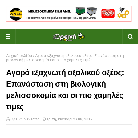
Αρχική σελίδα
Αγορά εξαχνωτή οξαλικού οξέος: Επανάσταση στη
βιολογική μελισσοκομία και οι πιο χαμηλές τιμές
Αγορά εξαχνωτή οξαλικού οξέος:
Επανάσταση στη βιολογική
μελισσοκομία και οι πιο χαμηλές
τιμές
Ορεινή Μέλισσα
Τρίτη, Ιανουαρίου 08, 2019