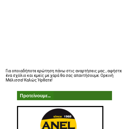
Για οποιαδήποτε ερώτηση πάνω στις αναρτήσεις μας , αφήστε
ένα σχόλιο και εμείς με χαρά θα σας απαντήσουμε. Ορεινή
Μέλισσα! Καλώς Ήρθατε!
Προτείνουμε...