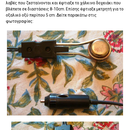
λαβές που ζεσταίνονται και έφτιαξε το χάλκινο δοχειάκι που
βλέπετε σε διαστάσεις 8-10cm. Επίσης έφτιαξε μετρητή για το
οξαλικό οξύ περίπου 5 cm. Δείτε παρακάτω στις
φωτογραφίες: