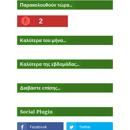
Παρακολουθούν τώρα...
2
Καλύτερα του μήνα...
Καλύτερα της εβδομάδας...
Διαβάστε επίσης...
Social Plugin