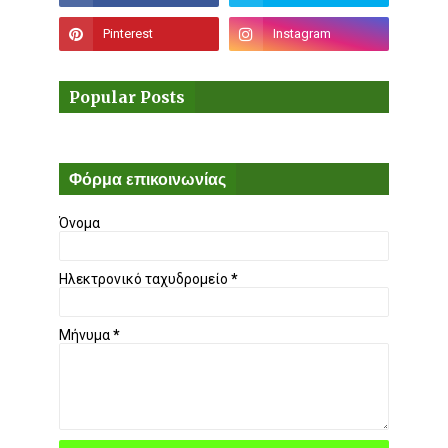
Popular Posts
Φόρμα επικοινωνίας
Όνομα
Ηλεκτρονικό ταχυδρομείο
*
Μήνυμα
*