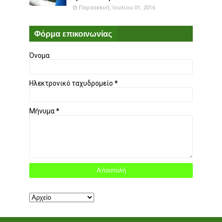
Παρασκευή, Ιουλίου 01, 2016
Φόρμα επικοινωνίας
Όνομα
Ηλεκτρονικό ταχυδρομείο
*
Μήνυμα
*