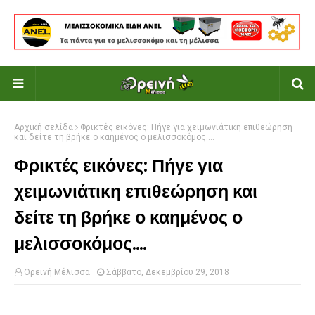
Αρχική σελίδα
Φρικτές εικόνες: Πήγε για χειμωνιάτικη επιθεώρηση
και δείτε τη βρήκε ο καημένος ο μελισσοκόμος....
Φρικτές εικόνες: Πήγε για
χειμωνιάτικη επιθεώρηση και
δείτε τη βρήκε ο καημένος ο
μελισσοκόμος....
Ορεινή Μέλισσα
Σάββατο, Δεκεμβρίου 29, 2018