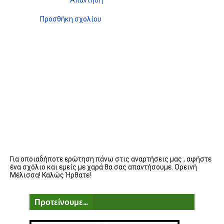
Προσθήκη σχολίου
Για οποιαδήποτε ερώτηση πάνω στις αναρτήσεις μας , αφήστε
ένα σχόλιο και εμείς με χαρά θα σας απαντήσουμε. Ορεινή
Μέλισσα! Καλώς Ήρθατε!
Προτείνουμε...