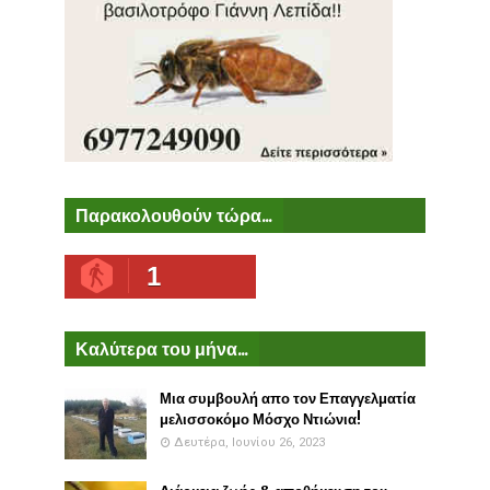
Παρακολουθούν τώρα...
1
Καλύτερα του μήνα...
Μια συμβουλή απο τον Επαγγελματία
μελισσοκόμο Μόσχο Ντιώνια!
Δευτέρα, Ιουνίου 26, 2023