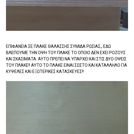
ΕΠΙΦΑΝΕΙΑ ΣΕ ΠΛΑΚΕ ΘΑΛΑΣΣΗΣ ΣΥΜΙΔΑ ΡΩΣΙΑΣ,, ΕΔΩ
ΒΛΕΠΟΥΜΕ ΤΗΝ ΟΨΗ ΤΟΥ ΠΛΑΚΕ ΤΟ ΟΠΟΙΟ ΔΕΝ ΕΧΕΙ ΡΟΖΟΥΣ
ΚΑΙ ΣΚΑΣΙΜΑΤΑ. ΑΥΤΟ ΠΡΕΠΕΙ ΝΑ ΥΠΑΡΧΕΙ ΚΑΙ ΣΤΙΣ ΔΥΟ ΟΨΕΙΣ
ΤΟΥ ΠΛΑΚΕ!! ΑΥΤΟ ΤΟ ΠΛΑΚΕ ΕΙΝΑΙ ΣΩΣΤΟ ΚΑΙ ΚΑΤΑΛΛΗΛΟ ΓΙΑ
ΚΥΨΕΛΕΣ ΚΑΙ ΕΞΩΤΕΡΙΚΕΣ ΚΑΤΑΣΚΕΥΕΣ!!