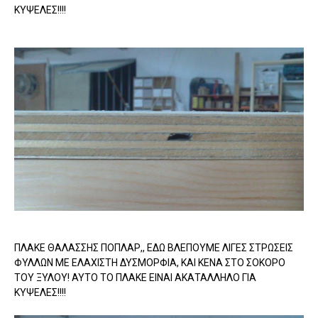
ΚΥΨΕΛΕΣ!!!!
ΠΛΑΚΕ ΘΑΛΑΣΣΗΣ ΠΟΠΛΑΡ,, ΕΔΩ ΒΛΕΠΟΥΜΕ ΛΙΓΕΣ ΣΤΡΩΣΕΙΣ
ΦΥΛΛΩΝ ΜΕ ΕΛΑΧΙΣΤΗ ΔΥΣΜΟΡΦΙΑ, ΚΑΙ ΚΕΝΑ ΣΤΟ ΣΟΚΟΡΟ
ΤΟΥ ΞΥΛΟΥ! ΑΥΤΟ ΤΟ ΠΛΑΚΕ ΕΙΝΑΙ ΑΚΑΤΑΛΛΗΛΟ ΓΙΑ
ΚΥΨΕΛΕΣ!!!!