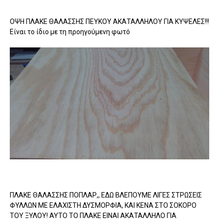
ΟΨΗ ΠΛΑΚΕ ΘΑΛΑΣΣΗΣ ΠΕΥΚΟΥ ΑΚΑΤΑΛΛΗΛΟΥ ΓΙΑ ΚΥΨΕΛΕΣ!!!
Είναι το ίδιο με τη προηγούμενη φωτό
ΠΛΑΚΕ ΘΑΛΑΣΣΗΣ ΠΟΠΛΑΡ,, ΕΔΩ ΒΛΕΠΟΥΜΕ ΛΙΓΕΣ ΣΤΡΩΣΕΙΣ
ΦΥΛΛΩΝ ΜΕ ΕΛΑΧΙΣΤΗ ΔΥΣΜΟΡΦΙΑ, ΚΑΙ ΚΕΝΑ ΣΤΟ ΣΟΚΟΡΟ
ΤΟΥ ΞΥΛΟΥ! ΑΥΤΟ ΤΟ ΠΛΑΚΕ ΕΙΝΑΙ ΑΚΑΤΑΛΛΗΛΟ ΓΙΑ