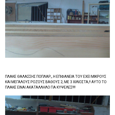
ΠΛΑΚΕ ΘΑΛΑΣΣΗΣ ΠΟΠΛΑΡ,, Η ΕΠΙΦΑΝΕΙΑ ΤΟΥ ΕΧΕΙ ΜΙΚΡΟΥΣ
ΚΑΙ ΜΕΓΑΛΟΥΣ ΡΟΖΟΥΣ ΒΑΘΟΥΣ 2, ΜΕ 3 ΧΙΛΙΟΣΤΑ,!! ΑΥΤΟ ΤΟ
ΠΛΑΚΕ ΕΙΝΑΙ ΑΚΑΤΑΛΛΗΛΟ ΓΙΑ ΚΥΨΕΛΕΣ!!!!