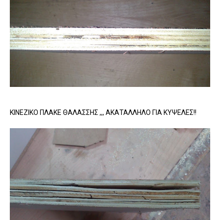
ΚΙΝΕΖΙΚΟ ΠΛΑΚΕ ΘΑΛΑΣΣΗΣ ,,, ΑΚΑΤΑΛΛΗΛΟ ΓΙΑ ΚΥΨΕΛΕΣ!!