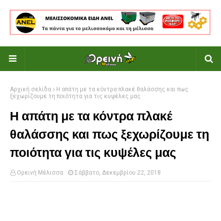
Αρχική σελίδα
Η απάτη με τα κόντρα πλακέ θαλάσσης και πως
ξεχωρίζουμε τη ποιότητα για τις κυψέλες μας
Η απάτη με τα κόντρα πλακέ
θαλάσσης και πως ξεχωρίζουμε τη
ποιότητα για τις κυψέλες μας
Ορεινή Μέλισσα
Σάββατο, Δεκεμβρίου 22, 2018