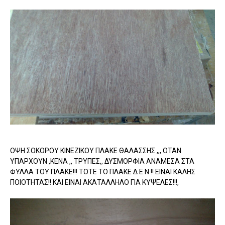
ΟΨΗ ΣΟΚΟΡΟΥ ΚΙΝΕΖΙΚΟΥ ΠΛΑΚΕ ΘΑΛΑΣΣΗΣ ,,, ΟΤΑΝ
ΥΠΑΡΧΟΥΝ ,ΚΕΝΑ ,, ΤΡΥΠΕΣ,, ΔΥΣΜΟΡΦΙΑ ΑΝΑΜΕΣΑ ΣΤΑ
ΦΥΛΛΑ ΤΟΥ ΠΛΑΚΕ!!! ΤΟΤΕ ΤΟ ΠΛΑΚΕ Δ Ε Ν !! ΕΙΝΑΙ ΚΑΛΗΣ
ΠΟΙΟΤΗΤΑΣ!! ΚΑΙ ΕΙΝΑΙ ΑΚΑΤΑΛΛΗΛΟ ΓΙΑ ΚΥΨΕΛΕΣ!!!,