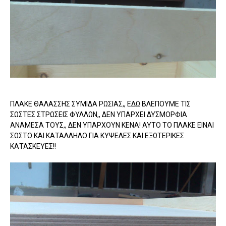
ΠΛΑΚΕ ΘΑΛΑΣΣΗΣ ΣΥΜΙΔΑ ΡΩΣΙΑΣ,, ΕΔΩ ΒΛΕΠΟΥΜΕ ΤΙΣ
ΣΩΣΤΕΣ ΣΤΡΩΣΕΙΣ ΦΥΛΛΩΝ,, ΔΕΝ ΥΠΑΡΧΕΙ ΔΥΣΜΟΡΦΙΑ
ΑΝΑΜΕΣΑ ΤΟΥΣ,, ΔΕΝ ΥΠΑΡΧΟΥΝ ΚΕΝΑ! ΑΥΤΟ ΤΟ ΠΛΑΚΕ ΕΙΝΑΙ
ΣΩΣΤΟ ΚΑΙ ΚΑΤΑΛΛΗΛΟ ΓΙΑ ΚΥΨΕΛΕΣ ΚΑΙ ΕΞΩΤΕΡΙΚΕΣ
ΚΑΤΑΣΚΕΥΕΣ!!