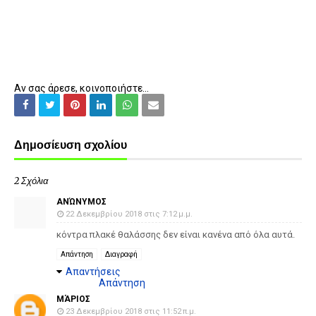
Αν σας άρεσε, κοινοποιήστε...
Δημοσίευση σχολίου
2 Σχόλια
ΑΝΏΝΥΜΟΣ
22 Δεκεμβρίου 2018 στις 7:12 μ.μ.
κόντρα πλακέ θαλάσσης δεν είναι κανένα από όλα αυτά.
Απάντηση
Διαγραφή
Απαντήσεις
Απάντηση
ΜΆΡΙΟΣ
23 Δεκεμβρίου 2018 στις 11:52 π.μ.