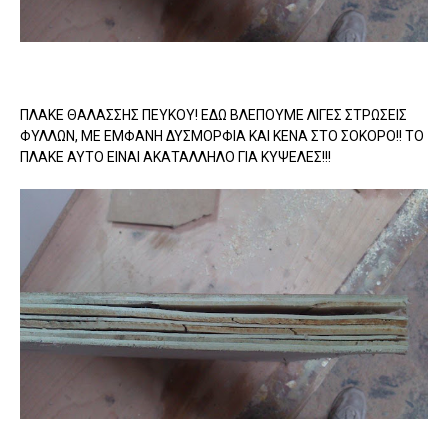
ΠΛΑΚΕ ΘΑΛΑΣΣΗΣ ΠΕΥΚΟΥ! ΕΔΩ ΒΛΕΠΟΥΜΕ ΛΙΓΕΣ ΣΤΡΩΣΕΙΣ
ΦΥΛΛΩΝ, ΜΕ ΕΜΦΑΝΗ ΔΥΣΜΟΡΦΙΑ ΚΑΙ ΚΕΝΑ ΣΤΟ ΣΟΚΟΡΟ!! ΤΟ
ΠΛΑΚΕ ΑΥΤΟ ΕΙΝΑΙ ΑΚΑΤΑΛΛΗΛΟ ΓΙΑ ΚΥΨΕΛΕΣ!!!