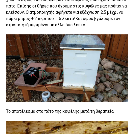
πάτο. Επίσης οι θήρες που έχουμε στις κυψέλες μας πρέπει να
κλείσουν. Ο ατμοποιητής αφήνετε για εξάχνωση 2.5 μέχρι να
πάρει μπρός + 2 περίπου = 5 λεπτά! Και αφού βγάλουμε τον
ατμοποιητή περιμένουμε αλλα δύο λεπτά...
Το αποτέλεσμα στο πάτο της κυψέλης μετά τη θεραπεία...