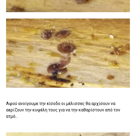
Αφού ανοίγουμε την είσοδο οι μέλισσες θα αρχίσουν να
αερίζουν την κυψέλη τους για να την καθαρίστουν από τον
ατμό...