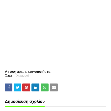
Αν σας άρεσε, κοινοποιήστε...
Tags:
Χειρισμοί
Δημοσίευση σχολίου