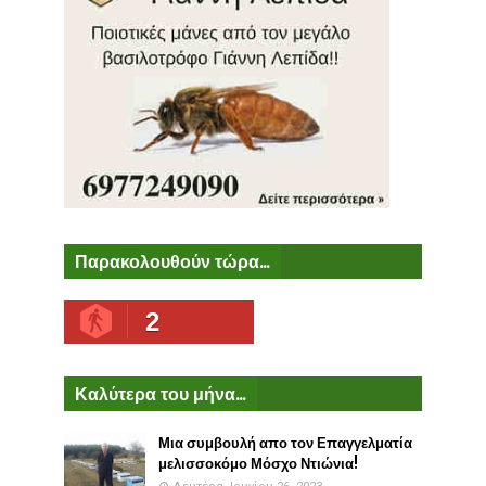
Παρακολουθούν τώρα...
2
Καλύτερα του μήνα...
Μια συμβουλή απο τον Επαγγελματία
μελισσοκόμο Μόσχο Ντιώνια!