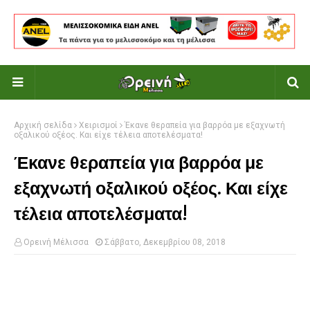
Αρχική σελίδα
Χειρισμοί
Έκανε θεραπεία για βαρρόα με εξαχνωτή
οξαλικού οξέος. Και είχε τέλεια αποτελέσματα!
Έκανε θεραπεία για βαρρόα με
εξαχνωτή οξαλικού οξέος. Και είχε
τέλεια αποτελέσματα!
Ορεινή Μέλισσα
Σάββατο, Δεκεμβρίου 08, 2018