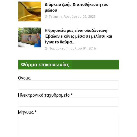
Διάρκεια ζωής & αποθήκευση του
μελιού
Τετάρτη, Αυγούστου 02, 2023
Η θρησκεία μας είναι ολοζώντανη!
Έβαλαν εικόνες μέσα σε μελίσσι και
έγινε το θαύμα...
Παρασκευή, Ιουλίου 01, 2016
Φόρμα επικοινωνίας
Όνομα
Ηλεκτρονικό ταχυδρομείο
*
Μήνυμα
*