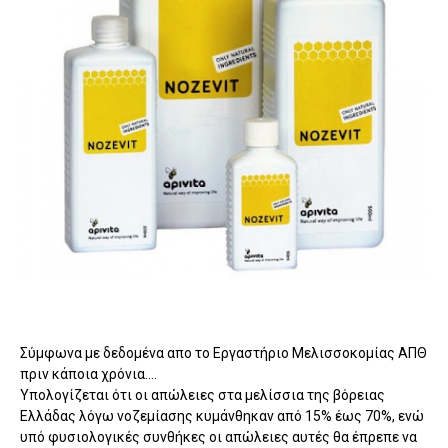
Σύμφωνα με δεδομένα απο το Εργαστήριο Μελισσοκομίας ΑΠΘ
πριν κάποια χρόνια....
Υπολογίζεται ότι οι απώλειες στα μελίσσια της βόρειας
Ελλάδας λόγω νοζεμίασης κυμάνθηκαν από 15% έως 70%, ενώ
υπό φυσιολογικές συνθήκες οι απώλειες αυτές θα έπρεπε να