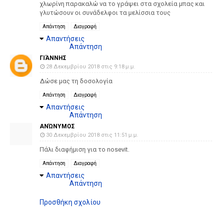
χλωρίνη παρακαλώ να το γράψει στα σχολεία μπας και
γλυτώσουν οι συνάδελφοι τα μελίσσια τους
Απάντηση
Διαγραφή
Απαντήσεις
Απάντηση
ΓΙΆΝΝΗΣ
28 Δεκεμβρίου 2018 στις 9:18 μ.μ.
Δώσε μας τη δοσολογία
Απάντηση
Διαγραφή
Απαντήσεις
Απάντηση
ΑΝΏΝΥΜΟΣ
30 Δεκεμβρίου 2018 στις 11:51 μ.μ.
Πάλι διαφήμιση για το nosevit.
Απάντηση
Διαγραφή
Απαντήσεις
Απάντηση
Προσθήκη σχολίου