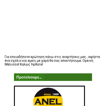
Για οποιαδήποτε ερώτηση πάνω στις αναρτήσεις μας , αφήστε
ένα σχόλιο και εμείς με χαρά θα σας απαντήσουμε. Ορεινή
Μέλισσα! Καλώς Ήρθατε!
Προτείνουμε...