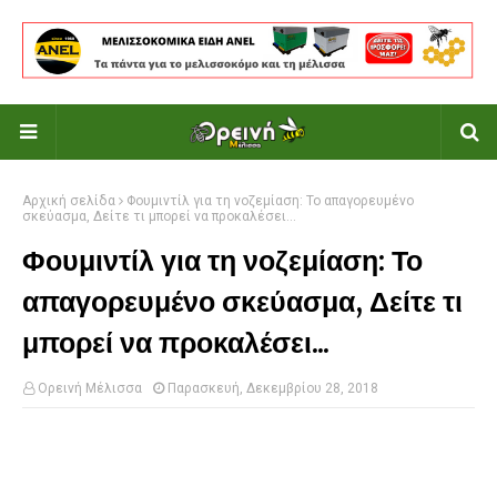
Αρχική σελίδα
Φουμιντίλ για τη νοζεμίαση: Το απαγορευμένο
σκεύασμα, Δείτε τι μπορεί να προκαλέσει...
Φουμιντίλ για τη νοζεμίαση: Το
απαγορευμένο σκεύασμα, Δείτε τι
μπορεί να προκαλέσει...
Ορεινή Μέλισσα
Παρασκευή, Δεκεμβρίου 28, 2018