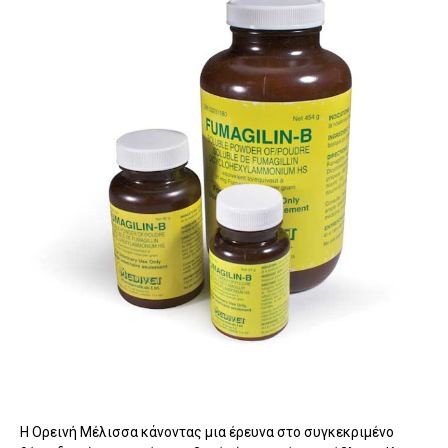
Η Ορεινή Μέλισσα κάνοντας μια έρευνα στο συγκεκριμένο