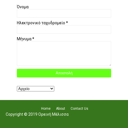
Όνομα
Ηλεκτρονικό ταχυδρομείο
*
Μήνυμα
*
Home
About
Contact Us
Copyright © 2019 Ορεινή Μέλισσα