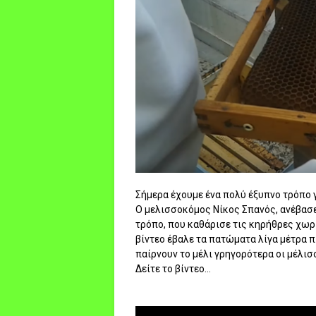
Σήμερα έχουμε ένα πολύ έξυπνο τρόπο 
Ο μελισσοκόμος Νίκος Σπανός, ανέβασε
τρόπο, που καθάρισε τις κηρήθρες χωρί
βίντεο έβαλε τα πατώματα λίγα μέτρα π
παίρνουν το μέλι γρηγορότερα οι μέλισσ
Δείτε το βίντεο...