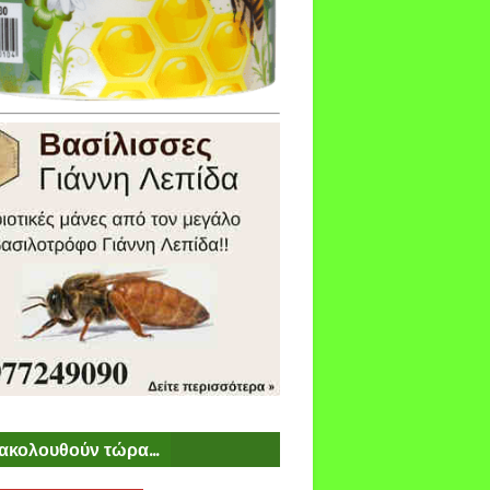
ακολουθούν τώρα...