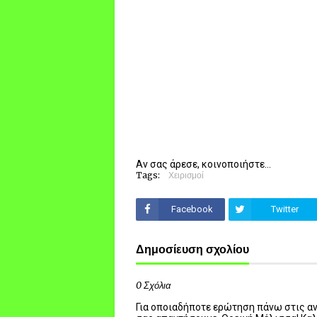
Αν σας άρεσε, κοινοποιήστε...
Tags:
Χειρισμοί
Facebook
Twitter
Δημοσίευση σχολίου
0 Σχόλια
Για οποιαδήποτε ερώτηση πάνω στις ανα