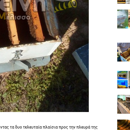
τας τα δυο τελευταία πλαίσια προς την πλευρά της