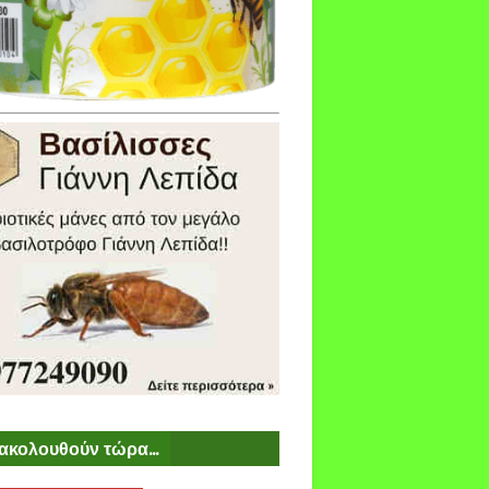
ακολουθούν τώρα...