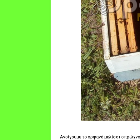
Ανοίγουμε το ορφανό μελίσσι σπρώχνον