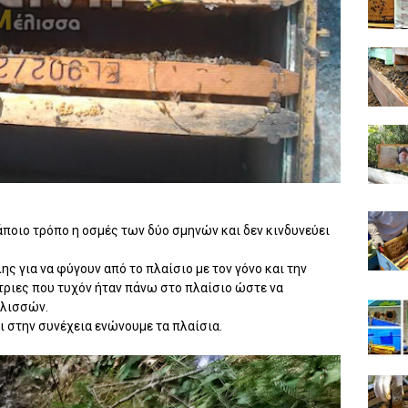
άποιο τρόπο η οσμές των δύο σμηνών και δεν κινδυνεύει
ς για να φύγουν από το πλαίσιο με τον γόνο και την
τριες που τυχόν ήταν πάνω στο πλαίσιο ώστε να
ελισσών.
ι στην συνέχεια ενώνουμε τα πλαίσια.