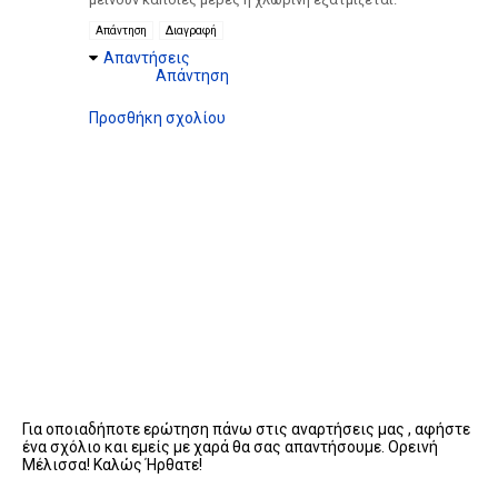
Απάντηση
Διαγραφή
Απαντήσεις
Απάντηση
Προσθήκη σχολίου
Για οποιαδήποτε ερώτηση πάνω στις αναρτήσεις μας , αφήστε
ένα σχόλιο και εμείς με χαρά θα σας απαντήσουμε. Ορεινή
Μέλισσα! Καλώς Ήρθατε!