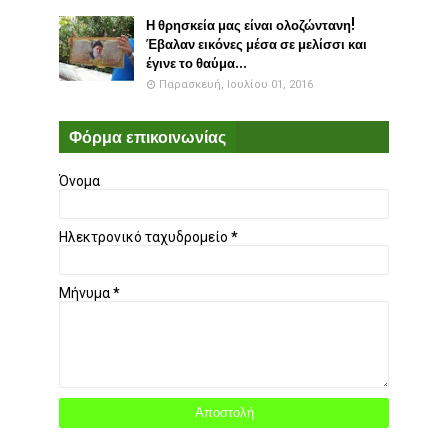
Η θρησκεία μας είναι ολοζώντανη!
Έβαλαν εικόνες μέσα σε μελίσσι και
έγινε το θαύμα...
Παρασκευή, Ιουλίου 01, 2016
Φόρμα επικοινωνίας
Όνομα
Ηλεκτρονικό ταχυδρομείο
*
Μήνυμα
*