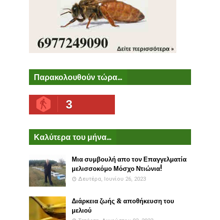
Παρακολουθούν τώρα...
3
Καλύτερα του μήνα...
Μια συμβουλή απο τον Επαγγελματία
μελισσοκόμο Μόσχο Ντιώνια!
Δευτέρα, Ιουνίου 26, 2023
Διάρκεια ζωής & αποθήκευση του
μελιού