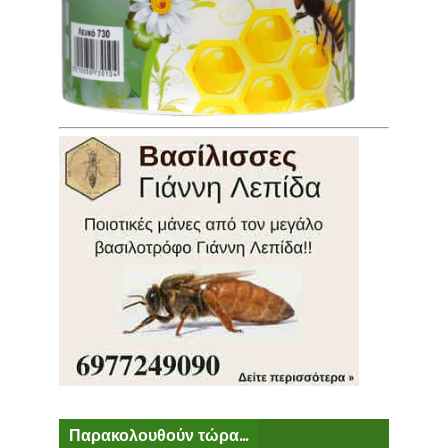
Παρακολουθούν τώρα...