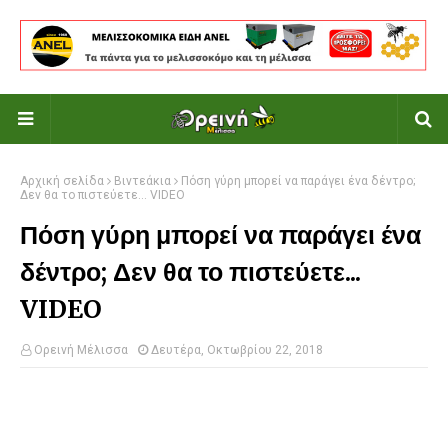
Αρχική σελίδα
Βιντεάκια
Πόση γύρη μπορεί να παράγει ένα δέντρο;
Δεν θα το πιστεύετε... VIDEO
Πόση γύρη μπορεί να παράγει ένα
δέντρο; Δεν θα το πιστεύετε...
VIDEO
Ορεινή Μέλισσα
Δευτέρα, Οκτωβρίου 22, 2018