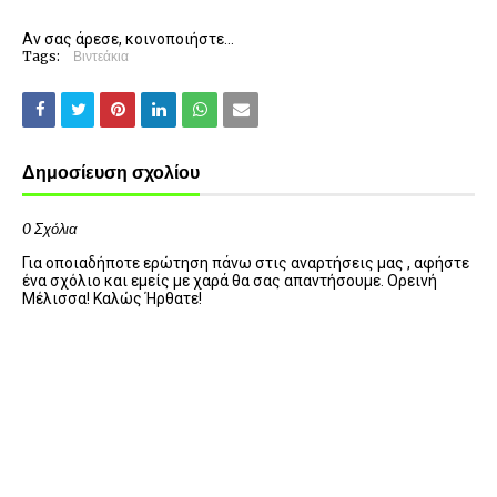
Αν σας άρεσε, κοινοποιήστε...
Tags:
Βιντεάκια
Δημοσίευση σχολίου
0 Σχόλια
Για οποιαδήποτε ερώτηση πάνω στις αναρτήσεις μας , αφήστε
ένα σχόλιο και εμείς με χαρά θα σας απαντήσουμε. Ορεινή
Μέλισσα! Καλώς Ήρθατε!