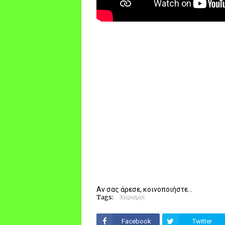
Αν σας άρεσε, κοινοποιήστε...
Tags:
Χειρισμοί
Facebook
Twitter