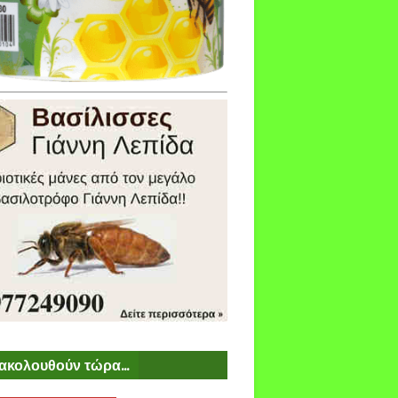
ακολουθούν τώρα...