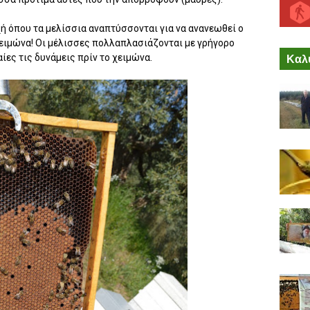
ή όπου τα μελίσσια αναπτύσσονται για να ανανεωθεί ο
ειμώνα! Οι μέλισσες πολλαπλασιάζονται με γρήγορο
αίες τις δυνάμεις πρίν το χειμώνα.
Καλύ