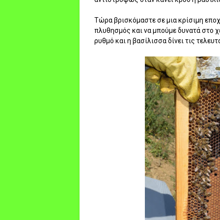
Τώρα βρισκόμαστε σε μια κρίσιμη εποχ
πλυθησμός και να μπούμε δυνατά στο χ
ρυθμό και η βασίλισσα δίνει τις τελευτ