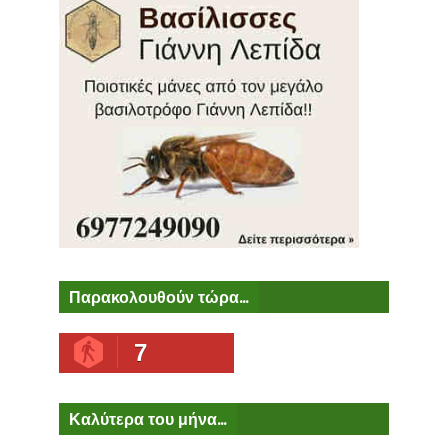
Παρακολουθούν τώρα...
7
Καλύτερα του μήνα...