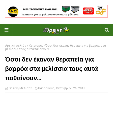
Αρχική σελίδα
Χειρισμοί
Όσοι δεν έκαναν θεραπεία για βαρρόα στα
μελίσσια τους αυτά παθαίνουν...
Όσοι δεν έκαναν θεραπεία για
βαρρόα στα μελίσσια τους αυτά
παθαίνουν...
Ορεινή Μέλισσα
Παρασκευή, Οκτωβρίου 26, 2018