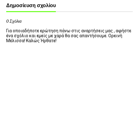
Δημοσίευση σχολίου
0 Σχόλια
Για οποιαδήποτε ερώτηση πάνω στις αναρτήσεις μας , αφήστε
ένα σχόλιο και εμείς με χαρά θα σας απαντήσουμε. Ορεινή
Μέλισσα! Καλώς Ήρθατε!