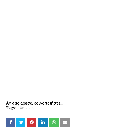
Αν σας άρεσε, κοινοποιήστε...
Tags:
Χειρισμοί