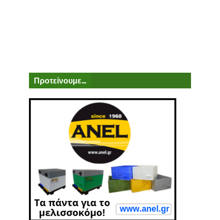
Προτείνουμε...