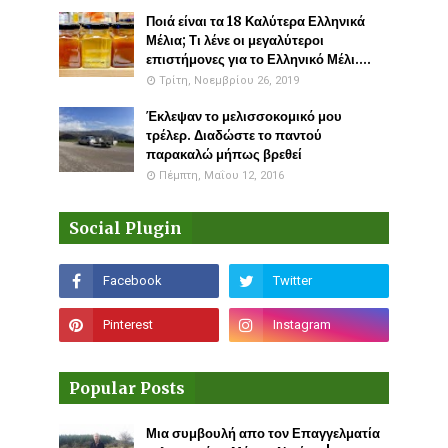
Ποιά είναι τα 18 Καλύτερα Ελληνικά
Μέλια; Τι λένε οι μεγαλύτεροι
επιστήμονες για το Ελληνικό Μέλι....
Τρίτη, Νοεμβρίου 26, 2019
Έκλεψαν το μελισσοκομικό μου
τρέλερ. Διαδώστε το παντού
παρακαλώ μήπως βρεθεί
Πέμπτη, Μαΐου 12, 2016
Social Plugin
Popular Posts
Μια συμβουλή απο τον Επαγγελματία