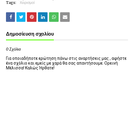
Tags:
Χειρισμοί
Δημοσίευση σχολίου
0 Σχόλια
Για οποιαδήποτε ερώτηση πάνω στις αναρτήσεις μας , αφήστε
ένα σχόλιο και εμείς με χαρά θα σας απαντήσουμε. Ορεινή
Μέλισσα! Καλώς Ήρθατε!