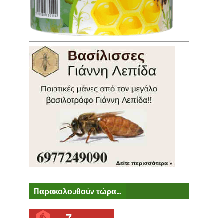
Παρακολουθούν τώρα...