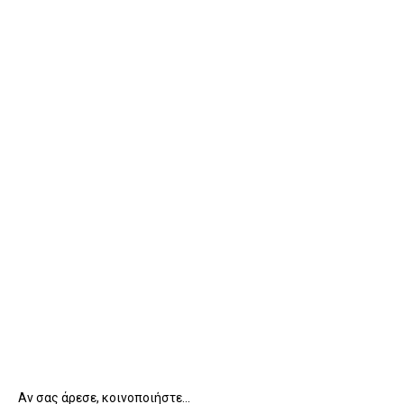
Αν σας άρεσε, κοινοποιήστε...