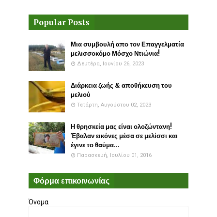
Popular Posts
Μια συμβουλή απο τον Επαγγελματία
μελισσοκόμο Μόσχο Ντιώνια!
Δευτέρα, Ιουνίου 26, 2023
Διάρκεια ζωής & αποθήκευση του
μελιού
Τετάρτη, Αυγούστου 02, 2023
Η θρησκεία μας είναι ολοζώντανη!
Έβαλαν εικόνες μέσα σε μελίσσι και
έγινε το θαύμα...
Παρασκευή, Ιουλίου 01, 2016
Φόρμα επικοινωνίας
Όνομα