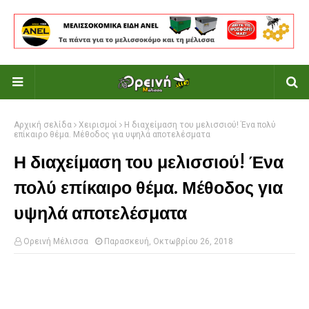
Αρχική σελίδα
Χειρισμοί
Η διαχείμαση του μελισσιού! Ένα πολύ
επίκαιρο θέμα. Μέθοδος για υψηλά αποτελέσματα
Η διαχείμαση του μελισσιού! Ένα
πολύ επίκαιρο θέμα. Μέθοδος για
υψηλά αποτελέσματα
Ορεινή Μέλισσα
Παρασκευή, Οκτωβρίου 26, 2018