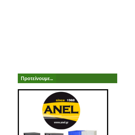
Προτείνουμε...