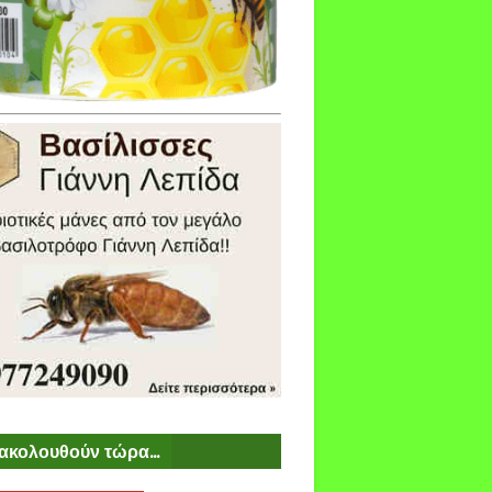
ακολουθούν τώρα...