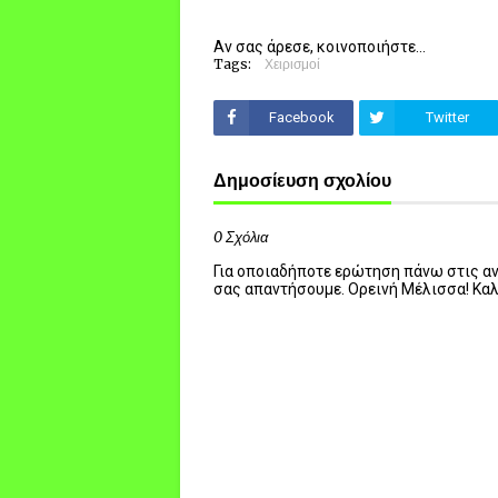
Αν σας άρεσε, κοινοποιήστε...
Tags:
Χειρισμοί
Facebook
Twitter
Δημοσίευση σχολίου
0 Σχόλια
Για οποιαδήποτε ερώτηση πάνω στις ανα
σας απαντήσουμε. Ορεινή Μέλισσα! Κα