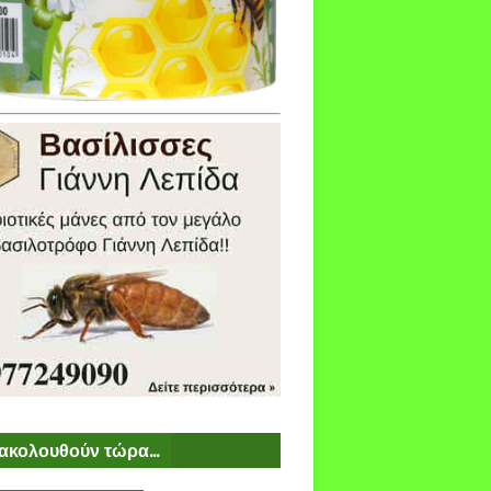
ακολουθούν τώρα...