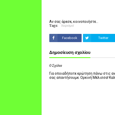
Αν σας άρεσε, κοινοποιήστε...
Tags:
Χειρισμοί
Facebook
Twitter
Δημοσίευση σχολίου
0 Σχόλια
Για οποιαδήποτε ερώτηση πάνω στις ανα
σας απαντήσουμε. Ορεινή Μέλισσα! Κα