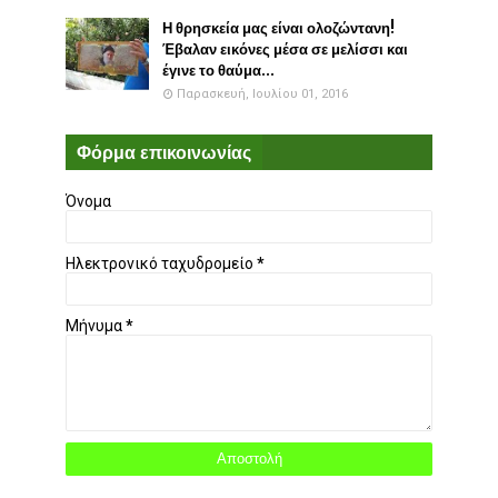
Η θρησκεία μας είναι ολοζώντανη!
Έβαλαν εικόνες μέσα σε μελίσσι και
έγινε το θαύμα...
Παρασκευή, Ιουλίου 01, 2016
Φόρμα επικοινωνίας
Όνομα
Ηλεκτρονικό ταχυδρομείο
*
Μήνυμα
*