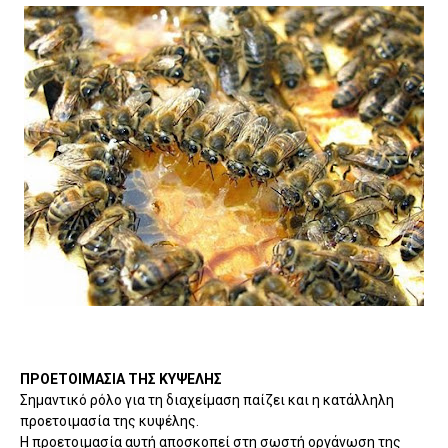
ΠΡΟΕΤΟΙΜΑΣΙΑ ΤΗΣ ΚΥΨΕΛΗΣ
Σημαντικό ρόλο για τη διαχείμαση παίζει και η κατάλληλη
προετοιμασία της κυψέλης.
Η προετοιμασία αυτή αποσκοπεί στη σωστή οργάνωση της