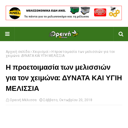
Αρχική σελίδα
Χειρισμοί
Η προετοιμασία των μελισσιών για τον
χειμώνα: ΔΥΝΑΤΑ ΚΑΙ ΥΓΙΗ ΜΕΛΙΣΣΙΑ
Η προετοιμασία των μελισσιών
για τον χειμώνα: ΔΥΝΑΤΑ ΚΑΙ ΥΓΙΗ
ΜΕΛΙΣΣΙΑ
Ορεινή Μέλισσα
Σάββατο, Οκτωβρίου 20, 2018