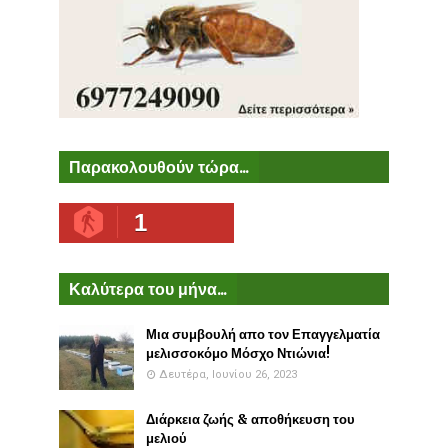
Παρακολουθούν τώρα...
1
Καλύτερα του μήνα...
Μια συμβουλή απο τον Επαγγελματία
μελισσοκόμο Μόσχο Ντιώνια!
Δευτέρα, Ιουνίου 26, 2023
Διάρκεια ζωής & αποθήκευση του
μελιού