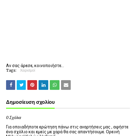
Αν σας άρεσε, κοινοποιήστε...
Tags:
Χειρισμοί
Δημοσίευση σχολίου
0 Σχόλια
Για οποιαδήποτε ερώτηση πάνω στις αναρτήσεις μας , αφήστε
ένα σχόλιο και εμείς με χαρά θα σας απαντήσουμε. Ορεινή