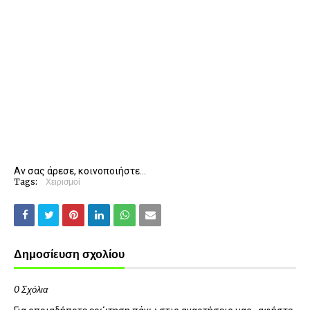
Αν σας άρεσε, κοινοποιήστε...
Tags:
Χειρισμοί
Δημοσίευση σχολίου
0 Σχόλια