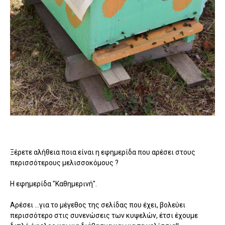
Ξέρετε αλήθεια ποια είναι η εφημερίδα που αρέσει στους
περισσότερους μελισσοκόμους ?
Η εφημερίδα "Καθημερινή".
Αρέσει ...για το μέγεθος της σελίδας που έχει, βολεύει
περισσότερο στις συνενώσεις των κυψελών, έτσι έχουμε