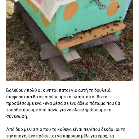
Βολεύουν πολύ οι κινητοί πάτοι για αυτή τη δουλειά,
διαφορετικά θα αφαιρέσουμε τα πλαίσια και θα τα
προσθέσουμε ένα - ένα μέσα σε ένα άδειο πάτωμα που θα
τοποθετήσουμε από πάνω για να ολοκληρώσουμε τη
συνένωση.
Από δυο μελίσσια που το καθένα είναι περίπου δεκάρι αυτή
την εποχή, δεν πρόκειται να πάρουμε μέλι για εμάς, τα