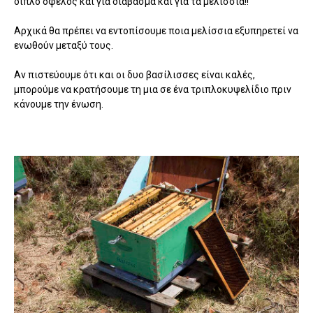
διπλό όφελος και για διάβασμα και για τα μελίσσια!!
Αρχικά θα πρέπει να εντοπίσουμε ποια μελίσσια εξυπηρετεί να
ενωθούν μεταξύ τους.
Αν πιστεύουμε ότι και οι δυο βασίλισσες είναι καλές,
μπορούμε να κρατήσουμε τη μια σε ένα τριπλοκυψελίδιο πριν
κάνουμε την ένωση.