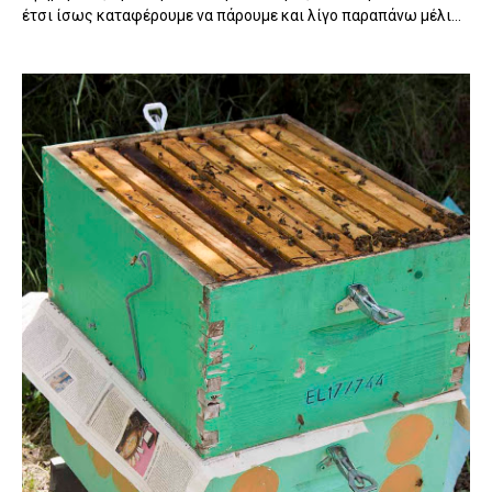
έτσι ίσως καταφέρουμε να πάρουμε και λίγο παραπάνω μέλι...