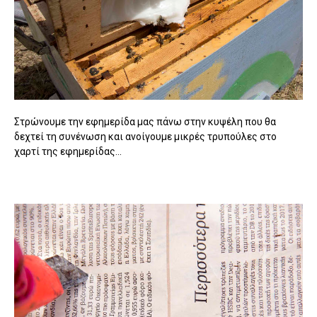
Στρώνουμε την εφημερίδα μας πάνω στην κυψέλη που θα
δεχτεί τη συνένωση και ανοίγουμε μικρές τρυπούλες στο
χαρτί της εφημερίδας...