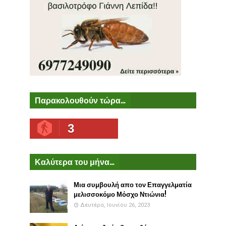
Παρακολουθούν τώρα...
3
Καλύτερα του μήνα...
Μια συμβουλή απο τον Επαγγελματία
μελισσοκόμο Μόσχο Ντιώνια!
Δευτέρα, Ιουνίου 26, 2023