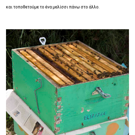
και τοποθετούμε το ένα μελίσσι πάνω στο άλλο.